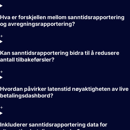
Hva er forskjellen mellom sanntidsrapportering
og avregningsrapportering?
+
Kan sanntidsrapportering bidra til å redusere
antall tilbakeførsler?
+
Hvordan påvirker latenstid nøyaktigheten av live
betalingsdashbord?
+
Inkluderer sanntidsrapportering data for