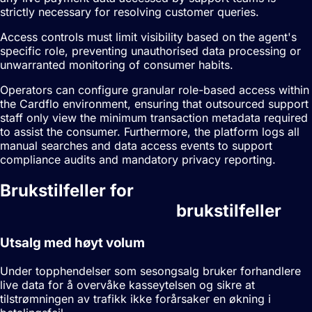
strictly necessary for resolving customer queries.
Access controls must limit visibility based on the agent's
specific role, preventing unauthorised data processing or
unwarranted monitoring of consumer habits.
Operators can configure granular role-based access within
the Cardflo environment, ensuring that outsourced support
staff only view the minimum transaction metadata required
to assist the consumer. Furthermore, the platform logs all
manual searches and data access events to support
compliance audits and mandatory privacy reporting.
Brukstilfeller for
Sanntidsrapportering
brukstilfeller
Utsalg med høyt volum
Under topphendelser som sesongsalg bruker forhandlere
live data for å overvåke kasseytelsen og sikre at
tilstrømningen av trafikk ikke forårsaker en økning i