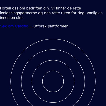
Fortell oss om bedriften din. Vi finner de rette
innløsningspartnerne og den rette ruten for deg, vanligvis
innen en uke.
Søk om Cardflo
→
Utforsk plattformen