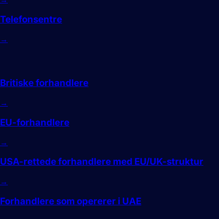
Telefonsentre
→
Regioner
Britiske forhandlere
→
EU-forhandlere
→
USA-rettede forhandlere med EU/UK-struktur
→
Forhandlere som opererer i UAE