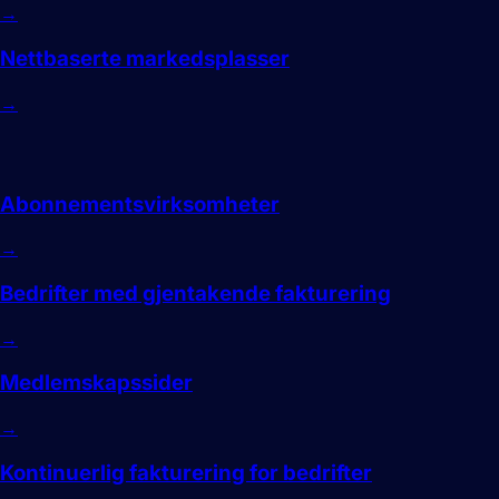
→
Nettbaserte markedsplasser
→
Abonnementer
Abonnementsvirksomheter
→
Bedrifter med gjentakende fakturering
→
Medlemskapssider
→
Kontinuerlig fakturering for bedrifter