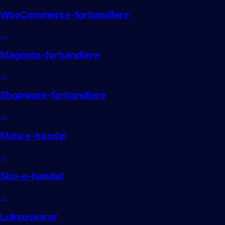
WooCommerce-forhandlere
→
Magento-forhandlere
→
Shopware-forhandlere
→
Mote e-handel
→
Sko-e-handel
→
Luksusvarer