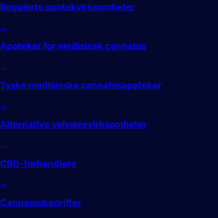
Regulerte apotekvirksomheter
→
Apoteker for medisinsk cannabis
→
Tyske medisinske cannabisapoteker
→
Alternative velværevirksomheter
→
CBD-forhandlere
→
Cannabisbedrifter