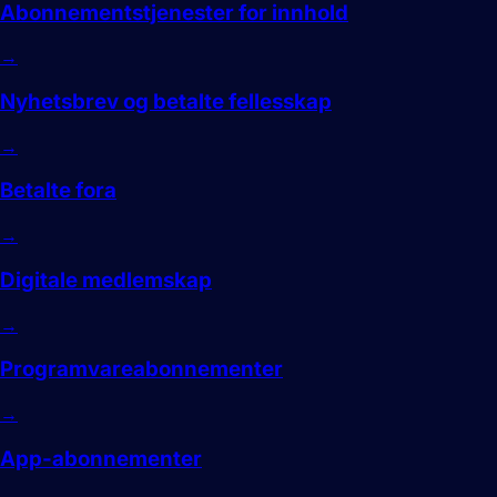
Abonnementstjenester for innhold
→
Nyhetsbrev og betalte fellesskap
→
Betalte fora
→
Digitale medlemskap
→
Programvareabonnementer
→
App-abonnementer