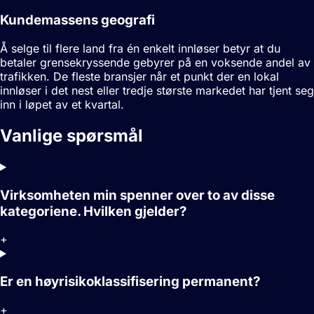
Kundemassens geografi
Å selge til flere land fra én enkelt innløser betyr at du
betaler grensekryssende gebyrer på en voksende andel av
trafikken. De fleste bransjer når et punkt der en lokal
innløser i det nest eller tredje største markedet har tjent seg
inn i løpet av et kvartal.
Vanlige spørsmål
Virksomheten min spenner over to av disse
kategoriene. Hvilken gjelder?
+
Er en høyrisikoklassifisering permanent?
+