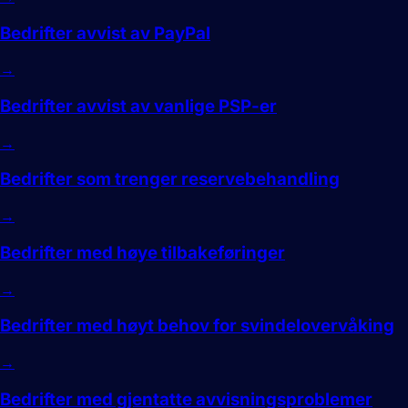
Bedrifter avvist av PayPal
→
Bedrifter avvist av vanlige PSP-er
→
Bedrifter som trenger reservebehandling
→
Bedrifter med høye tilbakeføringer
→
Bedrifter med høyt behov for svindelovervåking
→
Bedrifter med gjentatte avvisningsproblemer