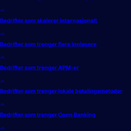
→
Bedrifter som skalerer internasjonalt
→
Bedrifter som trenger flere innløsere
→
Bedrifter som trenger APM-er
→
Bedrifter som trenger lokale betalingsmetoder
→
Bedrifter som trenger Open Banking
→