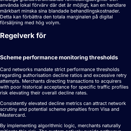
använda lokal förvärv där det är möjligt, kan en handlare
märkbart minska sina blandade behandlingskostnader.
Detta kan förbättra den totala marginalen på digital
försäljning med hög volym.
Regelverk för
Smart
betalningsdirigering
Scheme performance monitoring thresholds
Card networks mandate strict performance thresholds
regarding authorisation decline ratios and excessive retry
attempts. Merchants directing transactions to acquirers
with poor historical acceptance for specific traffic profiles
risk elevating their overall decline rates.
Consistently elevated decline metrics can attract network
scrutiny and potential scheme penalties from Visa and
Mastercard.
By implementing algorithmic logic, merchants naturally