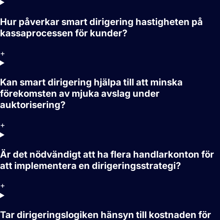
Hur påverkar smart dirigering hastigheten på
kassaprocessen för kunder?
+
Kan smart dirigering hjälpa till att minska
förekomsten av mjuka avslag under
auktorisering?
+
Är det nödvändigt att ha flera handlarkonton för
att implementera en dirigeringsstrategi?
+
Tar dirigeringslogiken hänsyn till kostnaden för