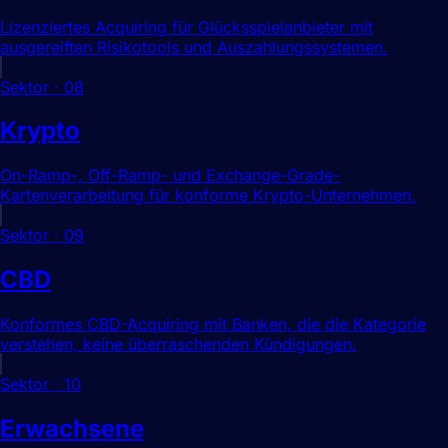
Lizenziertes Acquiring für Glücksspielanbieter mit
ausgereiften Risikotools und Auszahlungssystemen.
Sektor
·
08
Krypto
On-Ramp-, Off-Ramp- und Exchange-Grade-
Kartenverarbeitung für konforme Krypto-Unternehmen.
Sektor
·
09
CBD
Konformes CBD-Acquiring mit Banken, die die Kategorie
verstehen, keine überraschenden Kündigungen.
Sektor
·
10
Erwachsene