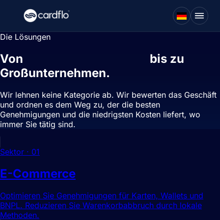
Die Lösungen
Von
Hochrisiko-Händlern
bis zu
Großunternehmen.
Wir lehnen keine Kategorie ab. Wir bewerten das Geschäft
und ordnen es dem Weg zu, der die besten
Genehmigungen und die niedrigsten Kosten liefert, wo
immer Sie tätig sind.
Sektor
·
01
E-Commerce
Optimieren Sie Genehmigungen für Karten, Wallets und
BNPL. Reduzieren Sie Warenkorbabbruch durch lokale
Methoden.