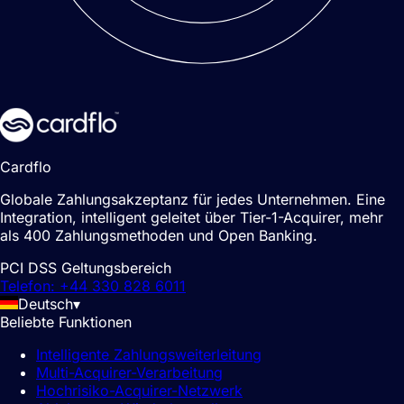
Cardflo
Globale Zahlungsakzeptanz für jedes Unternehmen. Eine
Integration, intelligent geleitet über Tier-1-Acquirer, mehr
als 400 Zahlungsmethoden und Open Banking.
PCI DSS Geltungsbereich
Telefon: +44 330 828 6011
Deutsch
▾
Beliebte Funktionen
Intelligente Zahlungsweiterleitung
Multi-Acquirer-Verarbeitung
Hochrisiko-Acquirer-Netzwerk