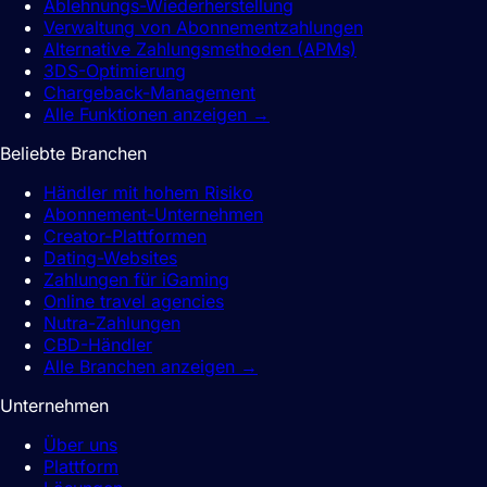
Ablehnungs-Wiederherstellung
Verwaltung von Abonnementzahlungen
Alternative Zahlungsmethoden (APMs)
3DS-Optimierung
Chargeback-Management
Alle Funktionen anzeigen
→
Beliebte Branchen
Händler mit hohem Risiko
Abonnement-Unternehmen
Creator-Plattformen
Dating-Websites
Zahlungen für iGaming
Online travel agencies
Nutra-Zahlungen
CBD-Händler
Alle Branchen anzeigen
→
Unternehmen
Über uns
Plattform