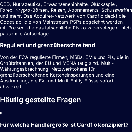
CBD, Nutrazeutika, Erwachseneninhalte, Glücksspiel,
Forex, Krypto-Börsen, Reisen, Abonnements, Schusswaffen
und mehr. Das Acquirer-Netzwerk von Cardflo deckt die
Codes ab, die von Mainstream-PSPs abgelehnt werden,
mit Preisen, die das tatsächliche Risiko widerspiegeln, nicht
pauschale Aufschläge.
Reguliert und grenzüberschreitend
Von der FCA regulierte Firmen, MSBs, EMIs und PIs, die in
Großbritannien, der EU und MENA tätig sind. Multi-
Währungsabrechnung, Netzwerktokens für
grenzüberschreitende Karteneinsparungen und eine
Abstimmung, die FX- und Multi-Entity-Flüsse sofort
abwickelt.
Häufig gestellte Fragen
Für welche Händlergröße ist Cardflo konzipiert?