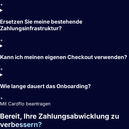
+
Ersetzen Sie meine bestehende
Zahlungsinfrastruktur?
+
Kann ich meinen eigenen Checkout verwenden?
+
Wie lange dauert das Onboarding?
+
Mit Cardflo beantragen
Bereit, Ihre Zahlungsabwicklung zu
verbessern?