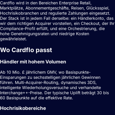
Cardflo wird in den Bereichen Enterprise Retail,
Marktplätze, Abonnementgeschäfte, Reisen, Glücksspiel,
Hochrisikobranchen und regulierte Zahlungen eingesetzt.
Der Stack ist in jedem Fall derselbe: ein Händlerkonto, das
wir dem richtigen Acquirer vorstellen, ein Checkout, der Ihr
Compliance-Profil erfüllt, und eine Orchestrierung, die
hohe Genehmigungsraten und niedrige Kosten
gewährleistet.
Wo Cardflo passt
Händler mit hohem Volumen
Ab 10 Mio. £ jährlichem GMV, wo Basispunkte-
Einsparungen zu sechsstelligen jährlichen Gewinnen
führen. Multi-Acquirer-Routing, dynamisches 3DS,
intelligente Wiederholungsversuche und verhandelte
Interchange++-Preise. Der typische Uplift beträgt 30 bis
60 Basispunkte auf die effektive Rate.
Hochrisikobereiche