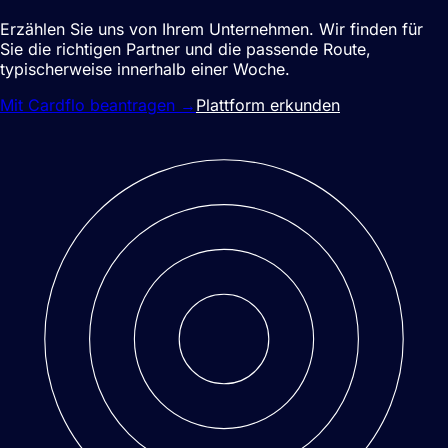
Erzählen Sie uns von Ihrem Unternehmen. Wir finden für
Sie die richtigen Partner und die passende Route,
typischerweise innerhalb einer Woche.
Mit Cardflo beantragen
→
Plattform erkunden