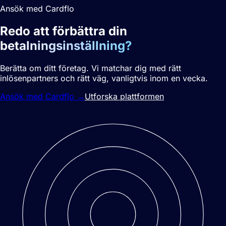
Ansök med Cardflo
Redo att förbättra din
betalningsinställning?
Berätta om ditt företag. Vi matchar dig med rätt
inlösenpartners och rätt väg, vanligtvis inom en vecka.
Ansök med Cardflo
→
Utforska plattformen