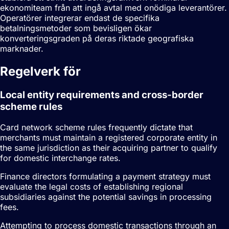
ekonomiteam från att ingå avtal med onödiga leverantörer.
Operatörer integrerar endast de specifika
betalningsmetoder som bevisligen ökar
konverteringsgraden på deras riktade geografiska
marknader.
Regelverk för
Betalningsstrategi
Local entity requirements and cross-border
scheme rules
Card network scheme rules frequently dictate that
merchants must maintain a registered corporate entity in
the same jurisdiction as their acquiring partner to qualify
for domestic interchange rates.
Finance directors formulating a payment strategy must
evaluate the legal costs of establishing regional
subsidiaries against the potential savings in processing
fees.
Attempting to process domestic transactions through an