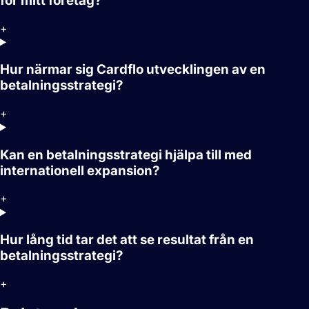
för mitt företag?
+
Hur närmar sig Cardflo utvecklingen av en
betalningsstrategi?
+
Kan en betalningsstrategi hjälpa till med
internationell expansion?
+
Hur lång tid tar det att se resultat från en
betalningsstrategi?
+