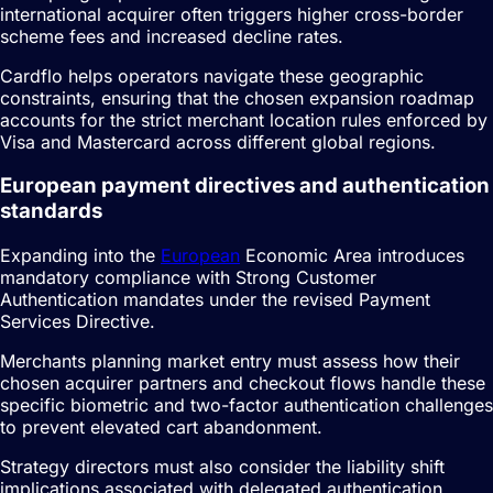
international acquirer often triggers higher cross-border
scheme fees and increased decline rates.
Cardflo helps operators navigate these geographic
constraints, ensuring that the chosen expansion roadmap
accounts for the strict merchant location rules enforced by
Visa and Mastercard across different global regions.
European payment directives and authentication
standards
Expanding into the
European
Economic Area introduces
mandatory compliance with Strong Customer
Authentication mandates under the revised Payment
Services Directive.
Merchants planning market entry must assess how their
chosen acquirer partners and checkout flows handle these
specific biometric and two-factor authentication challenges
to prevent elevated cart abandonment.
Strategy directors must also consider the liability shift
implications associated with delegated authentication