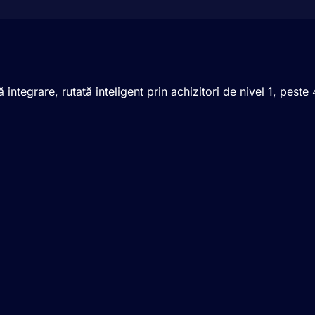
 integrare, rutată inteligent prin achizitori de nivel 1, pes