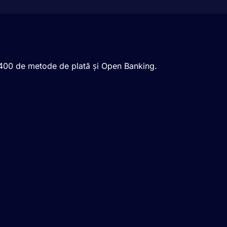
te 400 de metode de plată și Open Banking.