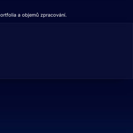
ortfolia a objemů zpracování.