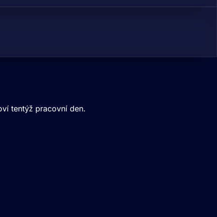
ví tentýž pracovní den.