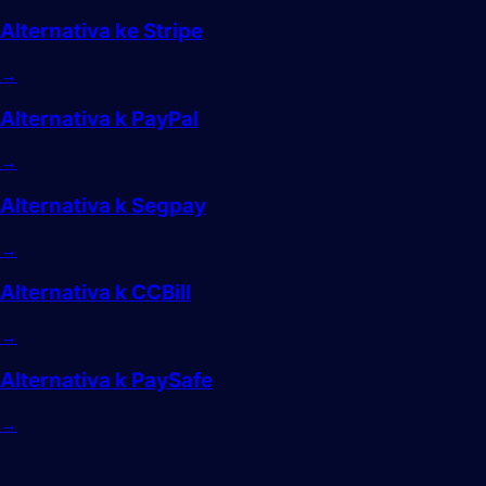
Alternativa ke Stripe
→
Alternativa k PayPal
→
Alternativa k Segpay
→
Alternativa k CCBill
→
Alternativa k PaySafe
→
Pokladna