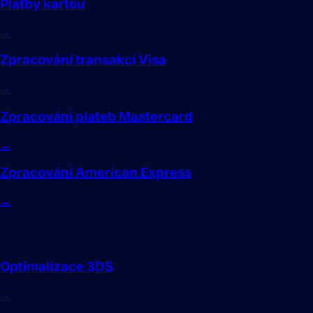
Platby kartou
→
Zpracování transakcí Visa
→
Zpracování plateb Mastercard
→
Zpracování American Express
→
Zabezpečení
Optimalizace 3DS
→