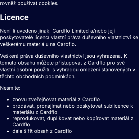
rovněž používat cookies.
Licence
Není-li uvedeno jinak, Cardflo Limited a/nebo její
poskytovatelé licencí vlastní práva duševního vlastnictví ke
veškerému materiálu na Cardflo.
Veškerá práva duševního vlastnictví jsou vyhrazena. K
tomuto obsahu můžete přistupovat z Cardflo pro své
vlastní osobní použití, s výhradou omezení stanovených v
těchto obchodních podmínkách.
Nesmíte:
znovu zveřejňovat materiál z Cardflo
prodávat, pronajímat nebo poskytovat sublicence k
materiálu z Cardflo
reprodukovat, duplikovat nebo kopírovat materiál z
Cardflo
dále šířit obsah z Cardflo