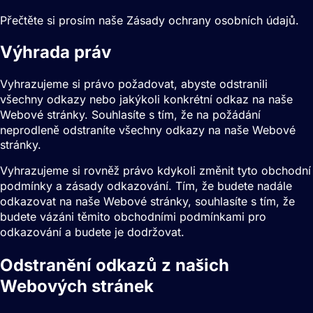
Přečtěte si prosím naše Zásady ochrany osobních údajů.
Výhrada práv
Vyhrazujeme si právo požadovat, abyste odstranili
všechny odkazy nebo jakýkoli konkrétní odkaz na naše
Webové stránky. Souhlasíte s tím, že na požádání
neprodleně odstraníte všechny odkazy na naše Webové
stránky.
Vyhrazujeme si rovněž právo kdykoli změnit tyto obchodní
podmínky a zásady odkazování. Tím, že budete nadále
odkazovat na naše Webové stránky, souhlasíte s tím, že
budete vázáni těmito obchodními podmínkami pro
odkazování a budete je dodržovat.
Odstranění odkazů z našich
Webových stránek