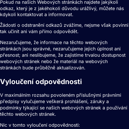
Pokud na našich Webových stránkách najdete jakýkoli
odkaz, který je z jakéhokoli důvodu urážlivý, můžete nás
kdykoli kontaktovat a informovat.
Žádosti o odstranění odkazů zvážíme, nejsme však povinni
tak učinit ani vám přímo odpovědět.
Nezaručujeme, že informace na těchto webových
stránkách jsou správné, nezaručujeme jejich úplnost ani
přesnost; ani neslibujeme, že zajistíme trvalou dostupnost
webových stránek nebo že materiál na webových
stránkách bude průběžně aktualizován.
Vyloučení odpovědnosti
V maximálním rozsahu povoleném příslušnými právními
předpisy vylučujeme veškerá prohlášení, záruky a
podmínky týkající se našich webových stránek a používání
těchto webových stránek.
Nic v tomto vyloučení odpovědnosti: