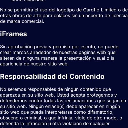
No se permitirá el uso del logotipo de Cardflo Limited o de
otras obras de arte para enlaces sin un acuerdo de licencia
de marca comercial.
iFrames
Sin aprobación previa y permiso por escrito, no puede
crear marcos alrededor de nuestras páginas web que
alteren de ninguna manera la presentación visual o la
apariencia de nuestro sitio web.
Responsabilidad del Contenido
No seremos responsables de ningún contenido que
aparezca en su sitio web. Usted acepta protegernos y
defendernos contra todas las reclamaciones que surjan en
su sitio web. Ningún enlace(s) debe aparecer en ningún
sitio web que pueda interpretarse como difamatorio,
obsceno o criminal, o que infrinja, viole de otro modo, o
defienda la infracción u otra violación de cualquier