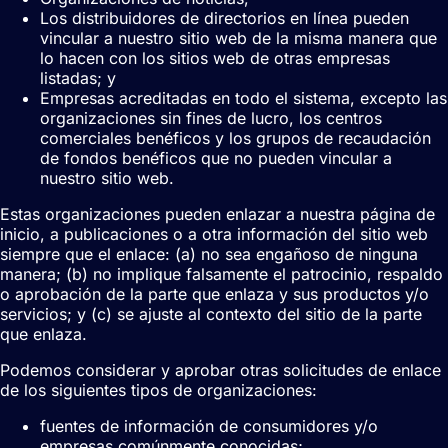
Los distribuidores de directorios en línea pueden
vincular a nuestro sitio web de la misma manera que
lo hacen con los sitios web de otras empresas
listadas; y
Empresas acreditadas en todo el sistema, excepto las
organizaciones sin fines de lucro, los centros
comerciales benéficos y los grupos de recaudación
de fondos benéficos que no pueden vincular a
nuestro sitio web.
Estas organizaciones pueden enlazar a nuestra página de
inicio, a publicaciones o a otra información del sitio web
siempre que el enlace: (a) no sea engañoso de ninguna
manera; (b) no implique falsamente el patrocinio, respaldo
o aprobación de la parte que enlaza y sus productos y/o
servicios; y (c) se ajuste al contexto del sitio de la parte
que enlaza.
Podemos considerar y aprobar otras solicitudes de enlace
de los siguientes tipos de organizaciones:
fuentes de información de consumidores y/o
empresas comúnmente conocidas;