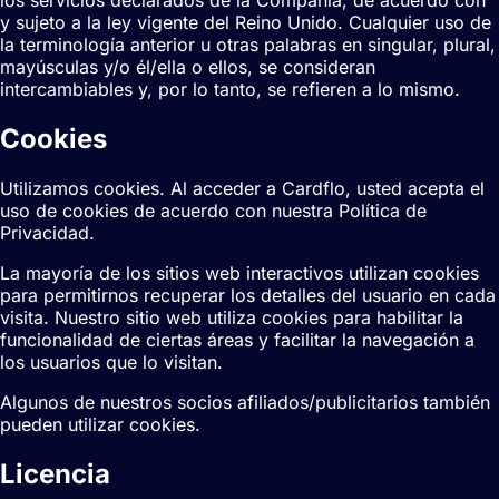
y sujeto a la ley vigente del Reino Unido. Cualquier uso de
la terminología anterior u otras palabras en singular, plural,
mayúsculas y/o él/ella o ellos, se consideran
intercambiables y, por lo tanto, se refieren a lo mismo.
Cookies
Utilizamos cookies. Al acceder a Cardflo, usted acepta el
uso de cookies de acuerdo con nuestra Política de
Privacidad.
La mayoría de los sitios web interactivos utilizan cookies
para permitirnos recuperar los detalles del usuario en cada
visita. Nuestro sitio web utiliza cookies para habilitar la
funcionalidad de ciertas áreas y facilitar la navegación a
los usuarios que lo visitan.
Algunos de nuestros socios afiliados/publicitarios también
pueden utilizar cookies.
Licencia