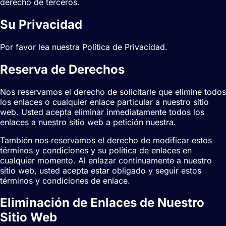
derecho de terceros.
Su Privacidad
Por favor lea nuestra Política de Privacidad.
Reserva de Derechos
Nos reservamos el derecho de solicitarle que elimine todos
los enlaces o cualquier enlace particular a nuestro sitio
web. Usted acepta eliminar inmediatamente todos los
enlaces a nuestro sitio web a petición nuestra.
También nos reservamos el derecho de modificar estos
términos y condiciones y su política de enlaces en
cualquier momento. Al enlazar continuamente a nuestro
sitio web, usted acepta estar obligado y seguir estos
términos y condiciones de enlace.
Eliminación de Enlaces de Nuestro
Sitio Web