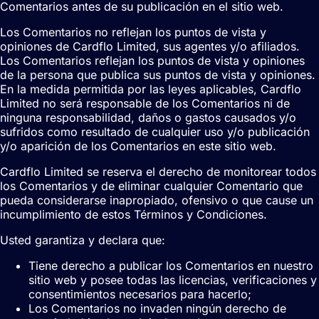
Comentarios antes de su publicación en el sitio web.
Los Comentarios no reflejan los puntos de vista y
opiniones de Cardflo Limited, sus agentes y/o afiliados.
Los Comentarios reflejan los puntos de vista y opiniones
de la persona que publica sus puntos de vista y opiniones.
En la medida permitida por las leyes aplicables, Cardflo
Limited no será responsable de los Comentarios ni de
ninguna responsabilidad, daños o gastos causados y/o
sufridos como resultado de cualquier uso y/o publicación
y/o aparición de los Comentarios en este sitio web.
Cardflo Limited se reserva el derecho de monitorear todos
los Comentarios y de eliminar cualquier Comentario que
pueda considerarse inapropiado, ofensivo o que cause un
incumplimiento de estos Términos y Condiciones.
Usted garantiza y declara que:
Tiene derecho a publicar los Comentarios en nuestro
sitio web y posee todas las licencias, verificaciones y
consentimientos necesarios para hacerlo;
Los Comentarios no invaden ningún derecho de