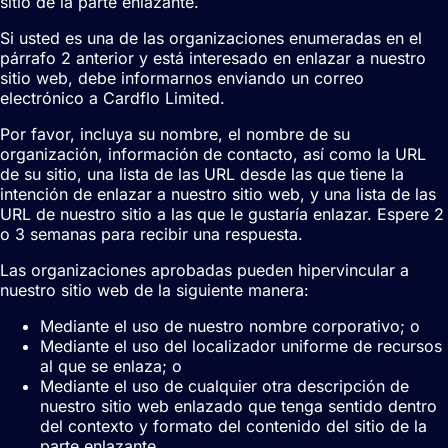
sitio de la parte enlazante.
Si usted es una de las organizaciones enumeradas en el
párrafo 2 anterior y está interesado en enlazar a nuestro
sitio web, debe informarnos enviando un correo
electrónico a Cardflo Limited.
Por favor, incluya su nombre, el nombre de su
organización, información de contacto, así como la URL
de su sitio, una lista de las URL desde las que tiene la
intención de enlazar a nuestro sitio web, y una lista de las
URL de nuestro sitio a las que le gustaría enlazar. Espere 2
o 3 semanas para recibir una respuesta.
Las organizaciones aprobadas pueden hipervincular a
nuestro sitio web de la siguiente manera:
Mediante el uso de nuestro nombre corporativo; o
Mediante el uso del localizador uniforme de recursos
al que se enlaza; o
Mediante el uso de cualquier otra descripción de
nuestro sitio web enlazado que tenga sentido dentro
del contexto y formato del contenido del sitio de la
parte enlazante.