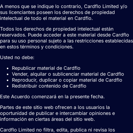
A menos que se indique lo contrario, Cardflo Limited y/o
sus licenciantes poseen los derechos de propiedad
intelectual de todo el material en Cardflo.
Todos los derechos de propiedad intelectual están
reservados. Puede acceder a este material desde Cardflo
para su uso personal sujeto a las restricciones establecidas
en estos términos y condiciones.
Usted no debe:
Republicar material de Cardflo
Vender, alquilar o sublicenciar material de Cardflo
Reproducir, duplicar o copiar material de Cardflo
Redistribuir contenido de Cardflo
Este Acuerdo comenzará en la presente fecha.
Partes de este sitio web ofrecen a los usuarios la
oportunidad de publicar e intercambiar opiniones e
información en ciertas áreas del sitio web.
Cardflo Limited no filtra, edita, publica ni revisa los