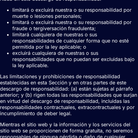
limitará o excluirá nuestra o su responsabilidad por
muerte o lesiones personales;
limitará o excluirá nuestra o su responsabilidad por
fraude o tergiversación fraudulenta;
limitará cualquiera de nuestras o sus
responsabilidades de cualquier forma que no esté
permitida por la ley aplicable; o
excluirá cualquiera de nuestras o sus
responsabilidades que no puedan ser excluidas bajo
la ley aplicable.
Las limitaciones y prohibiciones de responsabilidad
establecidas en esta Sección y en otras partes de este
descargo de responsabilidad: (a) están sujetas al párrafo
anterior; y (b) rigen todas las responsabilidades que surjan
en virtud del descargo de responsabilidad, incluidas las
responsabilidades contractuales, extracontractuales y por
incumplimiento de deber legal.
Mientras el sitio web y la información y los servicios del
sitio web se proporcionen de forma gratuita, no seremos
responsables de ninguna pérdida o daño de cualquier