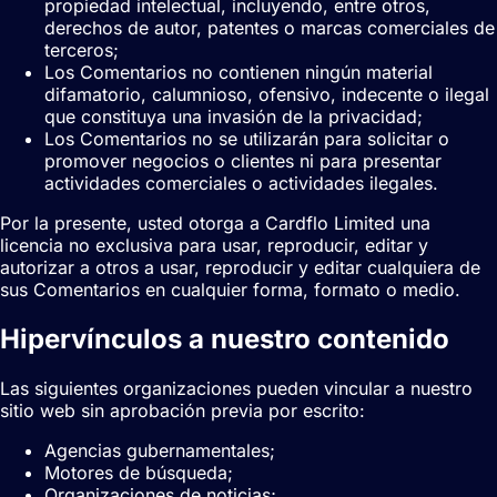
propiedad intelectual, incluyendo, entre otros,
derechos de autor, patentes o marcas comerciales de
terceros;
Los Comentarios no contienen ningún material
difamatorio, calumnioso, ofensivo, indecente o ilegal
que constituya una invasión de la privacidad;
Los Comentarios no se utilizarán para solicitar o
promover negocios o clientes ni para presentar
actividades comerciales o actividades ilegales.
Por la presente, usted otorga a Cardflo Limited una
licencia no exclusiva para usar, reproducir, editar y
autorizar a otros a usar, reproducir y editar cualquiera de
sus Comentarios en cualquier forma, formato o medio.
Hipervínculos a nuestro contenido
Las siguientes organizaciones pueden vincular a nuestro
sitio web sin aprobación previa por escrito:
Agencias gubernamentales;
Motores de búsqueda;
Organizaciones de noticias;