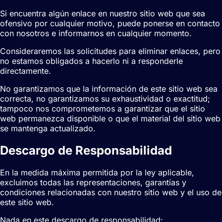
Si encuentra algún enlace en nuestro sitio web que sea
ofensivo por cualquier motivo, puede ponerse en contacto
con nosotros e informarnos en cualquier momento.
Consideraremos las solicitudes para eliminar enlaces, pero
no estamos obligados a hacerlo ni a responderle
directamente.
No garantizamos que la información de este sitio web sea
correcta, no garantizamos su exhaustividad o exactitud;
tampoco nos comprometemos a garantizar que el sitio
web permanezca disponible o que el material del sitio web
se mantenga actualizado.
Descargo de Responsabilidad
En la medida máxima permitida por la ley aplicable,
excluimos todas las representaciones, garantías y
condiciones relacionadas con nuestro sitio web y el uso de
este sitio web.
Nada en este descargo de responsabilidad: