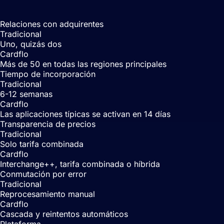
realmente opera.
Relaciones con adquirentes
Tradicional
Uno, quizás dos
Cardflo
Más de 50 en todas las regiones principales
Tiempo de incorporación
Tradicional
6-12 semanas
Cardflo
Las aplicaciones típicas se activan en 14 días
Transparencia de precios
Tradicional
Solo tarifa combinada
Cardflo
Interchange++, tarifa combinada o híbrida
Conmutación por error
Tradicional
Reprocesamiento manual
Cardflo
Cascada y reintentos automáticos