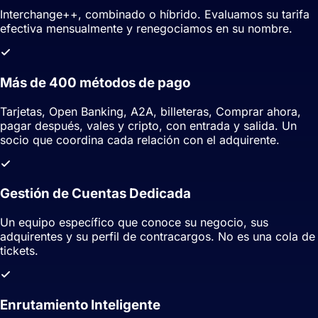
Interchange++, combinado o híbrido. Evaluamos su tarifa
efectiva mensualmente y renegociamos en su nombre.
Más de 400 métodos de pago
Tarjetas, Open Banking, A2A, billeteras, Comprar ahora,
pagar después, vales y cripto, con entrada y salida. Un
socio que coordina cada relación con el adquirente.
Gestión de Cuentas Dedicada
Un equipo específico que conoce su negocio, sus
adquirentes y su perfil de contracargos. No es una cola de
tickets.
Enrutamiento Inteligente