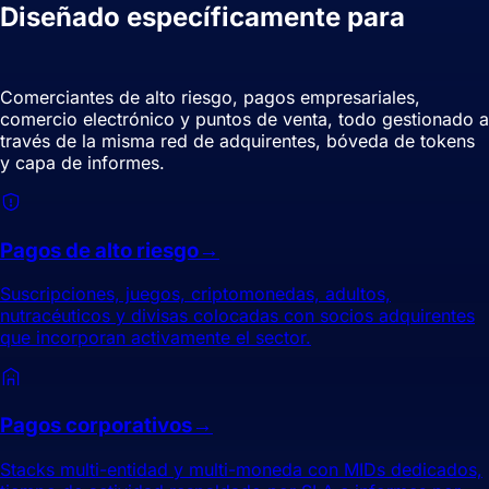
Diseñado específicamente para
cómo
realmente procesas los pagos.
Comerciantes de alto riesgo, pagos empresariales,
comercio electrónico y puntos de venta, todo gestionado a
través de la misma red de adquirentes, bóveda de tokens
y capa de informes.
Pagos de alto riesgo
→
Suscripciones, juegos, criptomonedas, adultos,
nutracéuticos y divisas colocadas con socios adquirentes
que incorporan activamente el sector.
Pagos corporativos
→
Stacks multi-entidad y multi-moneda con MIDs dedicados,