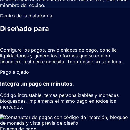
miembro del equipo.
Dentro de la plataforma
Diseñado para
los equipos que
gestionan el negocio.
Configure los pagos, envíe enlaces de pago, concilie
liquidaciones y genere los informes que su equipo
financiero realmente necesita. Todo desde un solo lugar.
Pago alojado
Integra un pago en minutos.
Código incrustable, temas personalizables y monedas
bloqueadas. Implementa el mismo pago en todos los
mercados.
Enlaces de pago