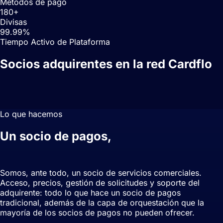
Métodos de pago
180+
Divisas
99.99%
Tiempo Activo de Plataforma
Socios adquirentes en la red Cardflo
Lo que hacemos
Un socio de pagos,
rediseñado para
los comercios modernos.
Somos, ante todo, un socio de servicios comerciales.
Acceso, precios, gestión de solicitudes y soporte del
adquirente: todo lo que hace un socio de pagos
tradicional, además de la capa de orquestación que la
mayoría de los socios de pagos no pueden ofrecer.