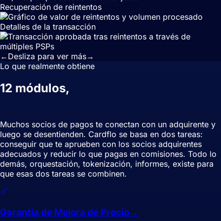
Recuperación de reintentos
Detalles de la transacción
←
Desliza para ver más
→
Lo que realmente obtiene
12 módulos,
diseñados para que le
aprueben y reducir sus tarifas.
Muchos socios de pagos te conectan con un adquirente y
luego se desentienden. Cardflo se basa en dos tareas:
conseguir que te aprueben con los socios adquirentes
adecuados y reducir lo que pagas en comisiones. Todo lo
demás, orquestación, tokenización, informes, existe para
que esas dos tareas se combinen.
Garantía de Mejora de Precio
→