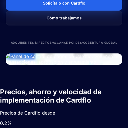
Solicítalo con Cardflo
Cómo trabajamos
ADQUIRENTES DIRECTOS
ALCANCE PCI DSS
COBERTURA GLOBAL
Precios, ahorro y velocidad de
implementación de Cardflo
Precios de Cardflo desde
0.2%