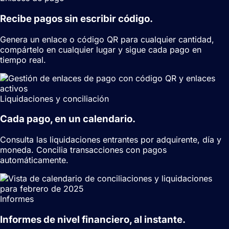
Recibe pagos sin escribir código.
Genera un enlace o código QR para cualquier cantidad,
compártelo en cualquier lugar y sigue cada pago en
tiempo real.
Liquidaciones y conciliación
Cada pago, en un calendario.
Consulta las liquidaciones entrantes por adquirente, día y
moneda. Concilia transacciones con pagos
automáticamente.
Informes
Informes de nivel financiero, al instante.