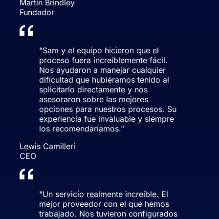
Martin Brindley
Fundador
"
Sam y el equipo hicieron que el
proceso fuera increíblemente fácil.
Nos ayudaron a manejar cualquier
dificultad que hubiéramos tenido al
solicitarlo directamente y nos
asesoraron sobre las mejores
opciones para nuestros procesos. Su
experiencia fue invaluable y siempre
los recomendaríamos.
"
Lewis Camilleri
CEO
"
Un servicio realmente increíble. El
mejor proveedor con el que hemos
trabajado. Nos tuvieron configurados