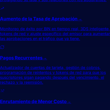
Aumento de la Tasa de Aprobación
→
Monitoreo de éxito por BIN en tiempo real, 3DS inteligente,
tokens de red y ajuste específico del emisor para aumentar
las aprobaciones en el tráfico que ya tiene.
Pagos Recurrentes
→
Actualizador de cuentas de tarjeta, gestión de cobros,
programación de reintentos y tokens de red para que los
suscriptores sigan pagando después del vencimiento, el
rechazo y la reemisión.
Enrutamiento de Menor Costo
→