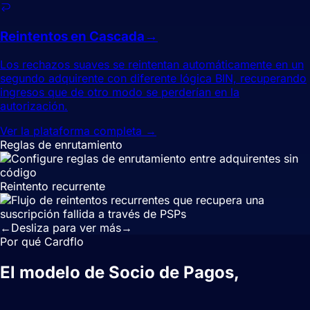
Reintentos en Cascada
→
Los rechazos suaves se reintentan automáticamente en un
segundo adquirente con diferente lógica BIN, recuperando
ingresos que de otro modo se perderían en la
autorización.
Ver la plataforma completa →
Reglas de enrutamiento
Reintento recurrente
←
Desliza para ver más
→
Por qué Cardflo
El modelo de Socio de Pagos,
reconstruido para la forma en que