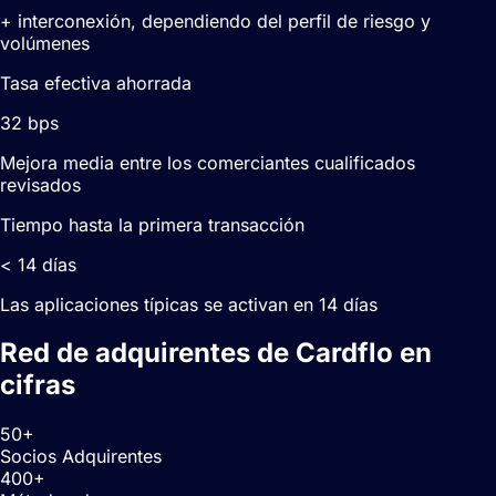
+ interconexión, dependiendo del perfil de riesgo y
volúmenes
Tasa efectiva ahorrada
32 bps
Mejora media entre los comerciantes cualificados
revisados
Tiempo hasta la primera transacción
< 14 días
Las aplicaciones típicas se activan en 14 días
Red de adquirentes de Cardflo en
cifras
50+
Socios Adquirentes
400+