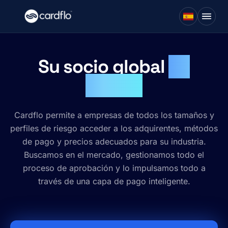
Su socio global
de
pagos.
Cardflo permite a empresas de todos los tamaños y
perfiles de riesgo acceder a los adquirentes, métodos
de pago y precios adecuados para su industria.
Buscamos en el mercado, gestionamos todo el
proceso de aprobación y lo impulsamos todo a
través de una capa de pago inteligente.