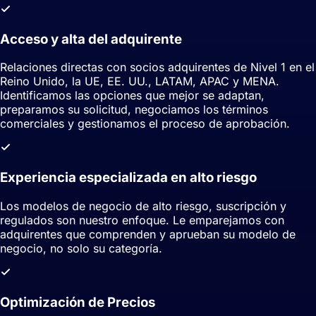
Acceso y alta del adquirente
Relaciones directas con socios adquirentes de Nivel 1 en el
Reino Unido, la UE, EE. UU., LATAM, APAC y MENA.
Identificamos las opciones que mejor se adaptan,
preparamos su solicitud, negociamos los términos
comerciales y gestionamos el proceso de aprobación.
Experiencia especializada en alto riesgo
Los modelos de negocio de alto riesgo, suscripción y
regulados son nuestro enfoque. Le emparejamos con
adquirentes que comprenden y aprueban su modelo de
negocio, no solo su categoría.
Optimización de Precios