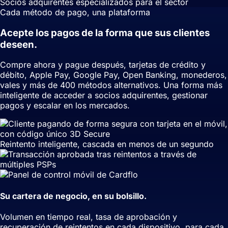
Socios adquirentes especializados para el sector
Cada método de pago, una plataforma
Acepte los pagos de la forma que sus clientes
deseen.
Compre ahora y pague después, tarjetas de crédito y
débito, Apple Pay, Google Pay, Open Banking, monederos,
vales y más de 400 métodos alternativos. Una forma más
inteligente de acceder a socios adquirentes, gestionar
pagos y escalar en los mercados.
Reintento inteligente, cascada en menos de un segundo
Su cartera de negocio, en su bolsillo.
Volumen en tiempo real, tasa de aprobación y
recuperación de reintentos en cada dispositivo, para cada