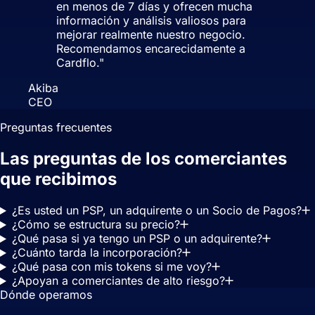
en menos de 7 días y ofrecen mucha
información y análisis valiosos para
mejorar realmente nuestro negocio.
Recomendamos encarecidamente a
Cardflo.
"
Akiba
CEO
Preguntas frecuentes
Las preguntas de los comerciantes
que recibimos
cada semana.
¿Es usted un PSP, un adquirente o un Socio de Pagos?
¿Cómo se estructura su precio?
¿Qué pasa si ya tengo un PSP o un adquirente?
¿Cuánto tarda la incorporación?
¿Qué pasa con mis tokens si me voy?
¿Apoyan a comerciantes de alto riesgo?
Dónde operamos