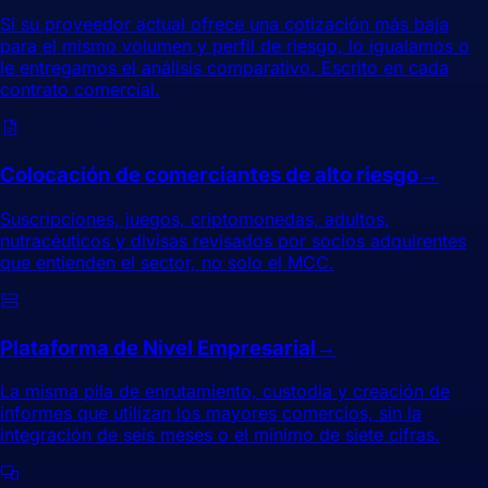
Si su proveedor actual ofrece una cotización más baja
para el mismo volumen y perfil de riesgo, lo igualamos o
le entregamos el análisis comparativo. Escrito en cada
contrato comercial.
Colocación de comerciantes de alto riesgo
→
Suscripciones, juegos, criptomonedas, adultos,
nutracéuticos y divisas revisados por socios adquirentes
que entienden el sector, no solo el MCC.
Plataforma de Nivel Empresarial
→
La misma pila de enrutamiento, custodia y creación de
informes que utilizan los mayores comercios, sin la
integración de seis meses o el mínimo de siete cifras.