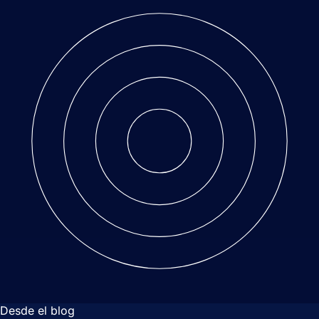
Desde el blog