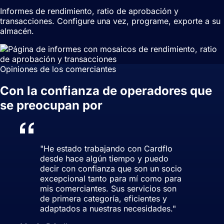
Informes de rendimiento, ratio de aprobación y
transacciones. Configure una vez, programe, exporte a su
almacén.
Opiniones de los comerciantes
Con la confianza de operadores que
se preocupan por
cada punto base.
"
He estado trabajando con Cardflo
desde hace algún tiempo y puedo
decir con confianza que son un socio
excepcional tanto para mí como para
mis comerciantes. Sus servicios son
de primera categoría, eficientes y
adaptados a nuestras necesidades.
"