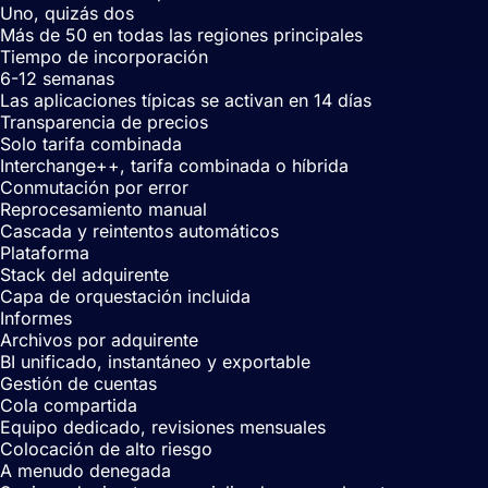
Uno, quizás dos
Más de 50 en todas las regiones principales
Tiempo de incorporación
6-12 semanas
Las aplicaciones típicas se activan en 14 días
Transparencia de precios
Solo tarifa combinada
Interchange++, tarifa combinada o híbrida
Conmutación por error
Reprocesamiento manual
Cascada y reintentos automáticos
Plataforma
Stack del adquirente
Capa de orquestación incluida
Informes
Archivos por adquirente
BI unificado, instantáneo y exportable
Gestión de cuentas
Cola compartida
Equipo dedicado, revisiones mensuales
Colocación de alto riesgo
A menudo denegada