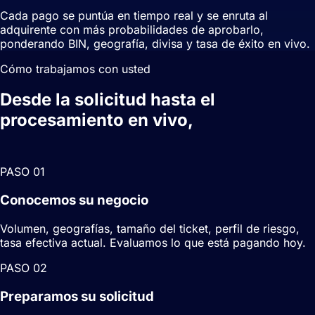
Cada pago se puntúa en tiempo real y se enruta al
adquirente con más probabilidades de aprobarlo,
ponderando BIN, geografía, divisa y tasa de éxito en vivo.
Cómo trabajamos con usted
Desde la solicitud hasta el
procesamiento en vivo,
en semanas,
no trimestres.
PASO
0
1
Conocemos su negocio
Volumen, geografías, tamaño del ticket, perfil de riesgo,
tasa efectiva actual. Evaluamos lo que está pagando hoy.
PASO
0
2
Preparamos su solicitud