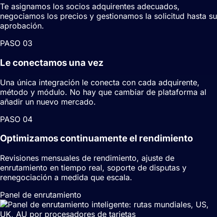
Te asignamos los socios adquirentes adecuados,
negociamos los precios y gestionamos la solicitud hasta su
aprobación.
PASO
0
3
Le conectamos una vez
Una única integración le conecta con cada adquirente,
método y módulo. No hay que cambiar de plataforma al
añadir un nuevo mercado.
PASO
0
4
Optimizamos continuamente el rendimiento
Revisiones mensuales de rendimiento, ajuste de
enrutamiento en tiempo real, soporte de disputas y
renegociación a medida que escala.
Panel de enrutamiento