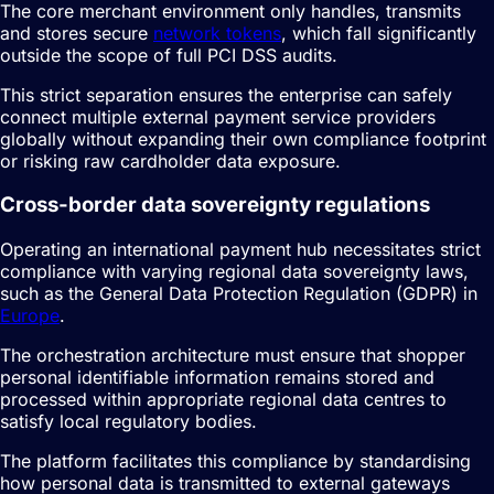
The core merchant environment only handles, transmits
and stores secure
network tokens
, which fall significantly
outside the scope of full PCI DSS audits.
This strict separation ensures the enterprise can safely
connect multiple external payment service providers
globally without expanding their own compliance footprint
or risking raw cardholder data exposure.
Cross-border data sovereignty regulations
Operating an international payment hub necessitates strict
compliance with varying regional data sovereignty laws,
such as the General Data Protection Regulation (GDPR) in
Europe
.
The orchestration architecture must ensure that shopper
personal identifiable information remains stored and
processed within appropriate regional data centres to
satisfy local regulatory bodies.
The platform facilitates this compliance by standardising
how personal data is transmitted to external gateways