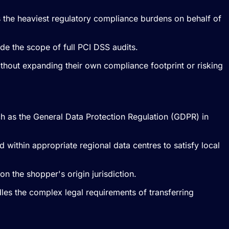
s the heaviest regulatory compliance burdens on behalf of
side the scope of full PCI DSS audits.
ithout expanding their own compliance footprint or risking
ch as the General Data Protection Regulation (GDPR) in
 within appropriate regional data centres to satisfy local
n the shopper's origin jurisdiction.
les the complex legal requirements of transferring