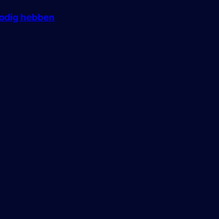
nodig hebben