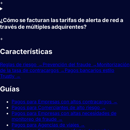
+
¿Cómo se facturan las tarifas de alerta de red a
través de múltiples adquirentes?
+
Características
relacionadas.
Reglas de riesgo
→
Prevención del fraude
→
Monitorización
de la tasa de contracargos
→
Pagos bancarios estilo
Trustly
→
Guías
relacionadas.
Pagos para Empresas con altos contracargos
→
Pagos para Comerciantes de alto riesgo
→
Pagos para Empresas con altas necesidades de
monitoreo de fraude
→
Pagos para Agencias de viajes
→