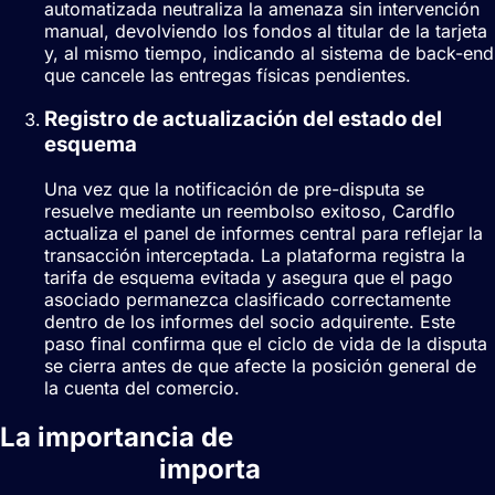
automatizada neutraliza la amenaza sin intervención
manual, devolviendo los fondos al titular de la tarjeta
y, al mismo tiempo, indicando al sistema de back-end
que cancele las entregas físicas pendientes.
Registro de actualización del estado del
esquema
Una vez que la notificación de pre-disputa se
resuelve mediante un reembolso exitoso, Cardflo
actualiza el panel de informes central para reflejar la
transacción interceptada. La plataforma registra la
tarifa de esquema evitada y asegura que el pago
asociado permanezca clasificado correctamente
dentro de los informes del socio adquirente. Este
paso final confirma que el ciclo de vida de la disputa
se cierra antes de que afecte la posición general de
la cuenta del comercio.
La importancia de
Alertas de
contracargo
importa