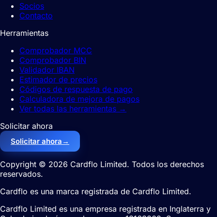
Socios
Contacto
Herramientas
Comprobador MCC
Comprobador BIN
Validador IBAN
Estimador de precios
Códigos de respuesta de pago
Calculadora de mejora de pagos
Ver todas las herramientas
→
Solicitar ahora
Solicitar ahora
→
Copyright © 2026 Cardflo Limited. Todos los derechos
reservados.
Cardflo es una marca registrada de Cardflo Limited.
Cardflo Limited es una empresa registrada en Inglaterra y