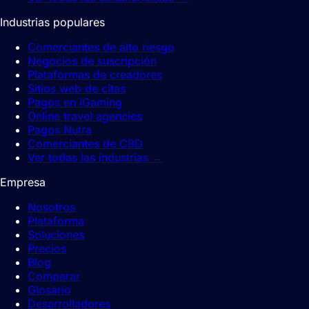
Industrias populares
Comerciantes de alto riesgo
Negocios de suscripción
Plataformas de creadores
Sitios web de citas
Pagos en iGaming
Online travel agencies
Pagos Nutra
Comerciantes de CBD
Ver todas las industrias
→
Empresa
Nosotros
Plataforma
Soluciones
Precios
Blog
Comparar
Glosario
Desarrolladores