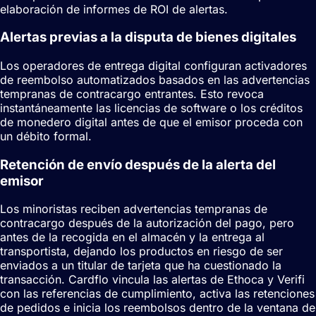
elaboración de informes de ROI de alertas.
Alertas previas a la disputa de bienes digitales
Los operadores de entrega digital configuran activadores
de reembolso automatizados basados en las advertencias
tempranas de contracargo entrantes. Esto revoca
instantáneamente las licencias de software o los créditos
de monedero digital antes de que el emisor proceda con
un débito formal.
Retención de envío después de la alerta del
emisor
Los minoristas reciben advertencias tempranas de
contracargo después de la autorización del pago, pero
antes de la recogida en el almacén y la entrega al
transportista, dejando los productos en riesgo de ser
enviados a un titular de tarjeta que ha cuestionado la
transacción. Cardflo vincula las alertas de Ethoca y Verifi
con las referencias de cumplimiento, activa las retenciones
de pedidos e inicia los reembolsos dentro de la ventana de