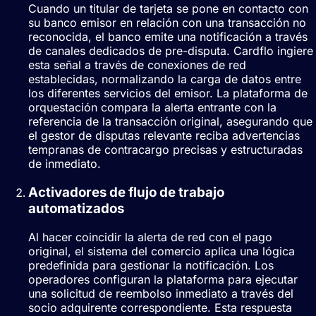
Cuando un titular de tarjeta se pone en contacto con
su banco emisor en relación con una transacción no
reconocida, el banco emite una notificación a través
de canales dedicados de pre-disputa. Cardflo ingiere
esta señal a través de conexiones de red
establecidas, normalizando la carga de datos entre
los diferentes servicios del emisor. La plataforma de
orquestación compara la alerta entrante con la
referencia de la transacción original, asegurando que
el gestor de disputas relevante reciba advertencias
tempranas de contracargo precisas y estructuradas
de inmediato.
Activadores de flujo de trabajo
automatizados
Al hacer coincidir la alerta de red con el pago
original, el sistema del comercio aplica una lógica
predefinida para gestionar la notificación. Los
operadores configuran la plataforma para ejecutar
una solicitud de reembolso inmediato a través del
socio adquirente correspondiente. Esta respuesta