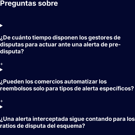
Preguntas sobre
Alertas de
contracargo
¿De cuánto tiempo disponen los gestores de
disputas para actuar ante una alerta de pre-
disputa?
+
¿Pueden los comercios automatizar los
reembolsos solo para tipos de alerta específicos?
+
¿Una alerta interceptada sigue contando para los
ratios de disputa del esquema?