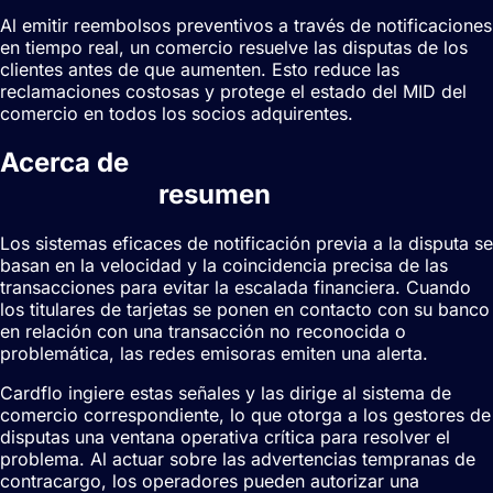
Al emitir reembolsos preventivos a través de notificaciones
en tiempo real, un comercio resuelve las disputas de los
clientes antes de que aumenten. Esto reduce las
reclamaciones costosas y protege el estado del MID del
comercio en todos los socios adquirentes.
Acerca de
Alertas de
contracargo
resumen
Los sistemas eficaces de notificación previa a la disputa se
basan en la velocidad y la coincidencia precisa de las
transacciones para evitar la escalada financiera. Cuando
los titulares de tarjetas se ponen en contacto con su banco
en relación con una transacción no reconocida o
problemática, las redes emisoras emiten una alerta.
Cardflo ingiere estas señales y las dirige al sistema de
comercio correspondiente, lo que otorga a los gestores de
disputas una ventana operativa crítica para resolver el
problema. Al actuar sobre las advertencias tempranas de
contracargo, los operadores pueden autorizar una