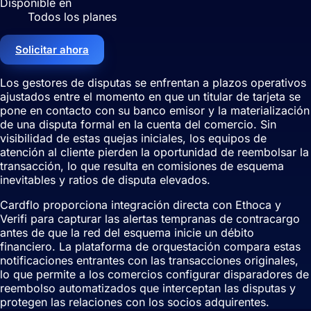
Disponible en
Todos los planes
Solicitar ahora
Los gestores de disputas se enfrentan a plazos operativos
ajustados entre el momento en que un titular de tarjeta se
pone en contacto con su banco emisor y la materialización
de una disputa formal en la cuenta del comercio. Sin
visibilidad de estas quejas iniciales, los equipos de
atención al cliente pierden la oportunidad de reembolsar la
transacción, lo que resulta en comisiones de esquema
inevitables y ratios de disputa elevados.
Cardflo proporciona integración directa con Ethoca y
Verifi para capturar las alertas tempranas de contracargo
antes de que la red del esquema inicie un débito
financiero. La plataforma de orquestación compara estas
notificaciones entrantes con las transacciones originales,
lo que permite a los comercios configurar disparadores de
reembolso automatizados que interceptan las disputas y
protegen las relaciones con los socios adquirentes.