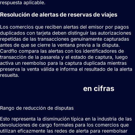
respuesta aplicable.
Resolución de alertas de reservas de viajes
Los comercios que reciben alertas del emisor por pagos
duplicados con tarjeta deben distinguir las autorizaciones
repetidas de las transacciones genuinamente capturadas
antes de que se cierre la ventana previa a la disputa.
Cardflo compara las alertas con los identificadores de
transacción de la pasarela y el estado de captura, luego
activa un reembolso para la captura duplicada mientras
preserva la venta válida e informa el resultado de la alerta
resuelta.
Alertas de contracargo
en cifras
20-40%
Rango de reducción de disputas
Esto representa la disminución típica en la industria de las
devoluciones de cargo formales para los comercios que
utilizan eficazmente las redes de alerta para reembolsar