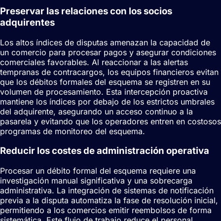
Preservar las relaciones con los socios
adquirentes
Los altos índices de disputas amenazan la capacidad de
un comercio para procesar pagos y asegurar condiciones
comerciales favorables. Al reaccionar a las alertas
tempranas de contracargos, los equipos financieros evitan
que los débitos formales del esquema se registren en su
volumen de procesamiento. Esta intercepción proactiva
mantiene los índices por debajo de los estrictos umbrales
del adquirente, asegurando un acceso continuo a la
pasarela y evitando que los operadores entren en costosos
programas de monitoreo del esquema.
Reducir los costes de administración operativa
Procesar un débito formal del esquema requiere una
investigación manual significativa y una sobrecarga
administrativa. La integración de sistemas de notificación
previa a la disputa automatiza la fase de resolución inicial,
permitiendo a los comercios emitir reembolsos de forma
sistemática. Este flujo de trabajo reduce el personal