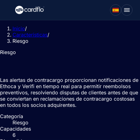
Inicio
/
Características
/
Riesgo
Riesgo
Alertas de contracargo
Las alertas de contracargo proporcionan notificaciones de
Ethoca y Verifi en tiempo real para permitir reembolsos
preventivos, resolviendo disputas de clientes antes de que
se conviertan en reclamaciones de contracargo costosas
en todos los socios adquirentes.
Categoría
Riesgo
Capacidades
6