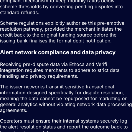
compliant mechanism to keep monthly ratios below
scheme thresholds by converting pending disputes into
standard refunds.
Scheme regulations explicitly authorise this pre-emptive
resolution pathway, provided the merchant initiates the
credit back to the original funding source before the
issuing bank finalises the formal debit notification.
Alert network compliance and data privacy
Receiving pre-dispute data via Ethoca and Verifi
integration requires merchants to adhere to strict data
handling and privacy requirements.
The issuer networks transmit sensitive transactional
information designed specifically for dispute resolution,
meaning the data cannot be repurposed for marketing or
general analytics without violating network data processing
agreements.
Operators must ensure their internal systems securely log
the alert resolution status and report the outcome back to