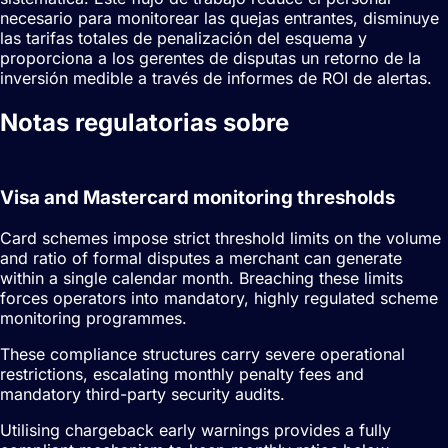
necesario para monitorear las quejas entrantes, disminuye
las tarifas totales de penalización del esquema y
proporciona a los gerentes de disputas un retorno de la
inversión medible a través de informes de ROI de alertas.
Notas regulatorias sobre
Alertas de
contracargo
Visa and Mastercard monitoring thresholds
Card schemes impose strict threshold limits on the volume
and ratio of formal disputes a merchant can generate
within a single calendar month. Breaching these limits
forces operators into mandatory, highly regulated scheme
monitoring programmes.
These compliance structures carry severe operational
restrictions, escalating monthly penalty fees and
mandatory third-party security audits.
Utilising chargeback early warnings provides a fully