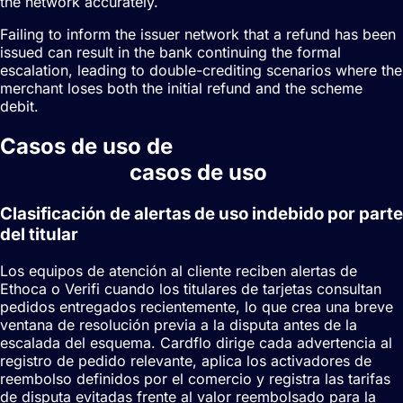
the network accurately.
Failing to inform the issuer network that a refund has been
issued can result in the bank continuing the formal
escalation, leading to double-crediting scenarios where the
merchant loses both the initial refund and the scheme
debit.
Casos de uso de
Alertas de
contracargo
casos de uso
Clasificación de alertas de uso indebido por parte
del titular
Los equipos de atención al cliente reciben alertas de
Ethoca o Verifi cuando los titulares de tarjetas consultan
pedidos entregados recientemente, lo que crea una breve
ventana de resolución previa a la disputa antes de la
escalada del esquema. Cardflo dirige cada advertencia al
registro de pedido relevante, aplica los activadores de
reembolso definidos por el comercio y registra las tarifas
de disputa evitadas frente al valor reembolsado para la