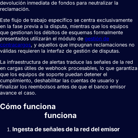
devolución inmediata de fondos para neutralizar la
reclamación.
Este flujo de trabajo específico se centra exclusivamente
en la fase previa a la disputa, mientras que los equipos
que gestionan los débitos de esquemas formalmente
presentados utilizarán el módulo de
gestión de
contracargos
, y aquellos que impugnan reclamaciones no
válidas requieren la interfaz de gestión de disputas.
La infraestructura de alertas traduce las señales de la red
en cargas útiles de webhook procesables, lo que garantiza
que los equipos de soporte puedan detener el
cumplimiento, deshabilitar las cuentas de usuario y
finalizar los reembolsos antes de que el banco emisor
avance el caso.
Cómo funciona
Alertas de
contracargo
funciona
Ingesta de señales de la red del emisor