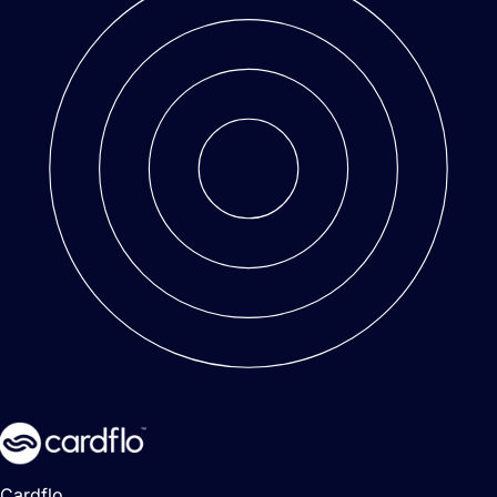
Cardflo