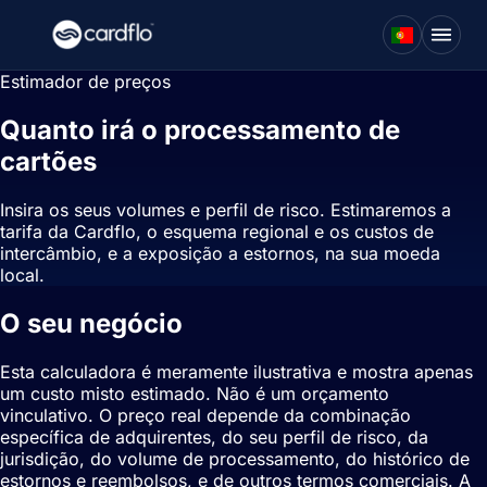
Estimador de preços
Quanto irá o processamento de
cartões
realmente custar?
Insira os seus volumes e perfil de risco. Estimaremos a
tarifa da Cardflo, o esquema regional e os custos de
intercâmbio, e a exposição a estornos, na sua moeda
local.
O seu negócio
Esta calculadora é meramente ilustrativa e mostra apenas
um custo misto estimado. Não é um orçamento
vinculativo. O preço real depende da combinação
específica de adquirentes, do seu perfil de risco, da
jurisdição, do volume de processamento, do histórico de
estornos e reembolsos, e de outros termos comerciais. A