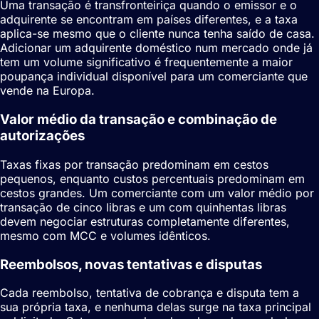
Uma transação é transfronteiriça quando o emissor e o
adquirente se encontram em países diferentes, e a taxa
aplica-se mesmo que o cliente nunca tenha saído de casa.
Adicionar um adquirente doméstico num mercado onde já
tem um volume significativo é frequentemente a maior
poupança individual disponível para um comerciante que
vende na Europa.
Valor médio da transação e combinação de
autorizações
Taxas fixas por transação predominam em cestos
pequenos, enquanto custos percentuais predominam em
cestos grandes. Um comerciante com um valor médio por
transação de cinco libras e um com quinhentas libras
devem negociar estruturas completamente diferentes,
mesmo com MCC e volumes idênticos.
Reembolsos, novas tentativas e disputas
Cada reembolso, tentativa de cobrança e disputa tem a
sua própria taxa, e nenhuma delas surge na taxa principal