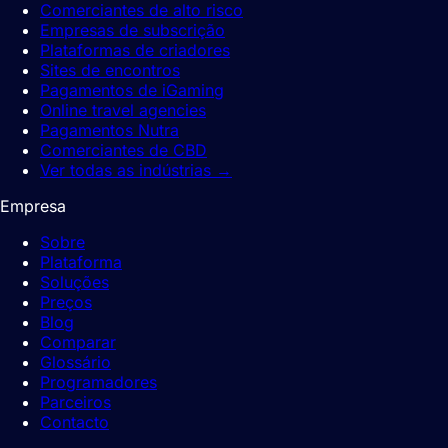
Comerciantes de alto risco
Empresas de subscrição
Plataformas de criadores
Sites de encontros
Pagamentos de iGaming
Online travel agencies
Pagamentos Nutra
Comerciantes de CBD
Ver todas as indústrias
→
Empresa
Sobre
Plataforma
Soluções
Preços
Blog
Comparar
Glossário
Programadores
Parceiros
Contacto