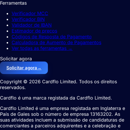
Ferramentas
Verificador MCC
Verificador BIN
Validador de IBAN
Estimador de preços
Códigos de Resposta de Pagamento
Calculadora de Aumento de Pagamentos
Ver todas as ferramentas
→
Solicitar agora
Solicitar agora
→
Copyright © 2026 Cardflo Limited. Todos os direitos
reservados.
Cardflo é uma marca registada da Cardflo Limited.
Cardflo Limited é uma empresa registada em Inglaterra e
País de Gales sob o número de empresa 13163202. As
suas atividades incluem a submissão de candidaturas de
comerciantes a parceiros adquirentes e a celebração e