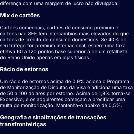
diferença com uma margem de lucro não divulgada.
Mix de cartões
Cartões comerciais, cartões de consumo premium e
cartões não SEE têm intercâmbios mais elevados do que
cartões de crédito de consumo domésticos. Se 40% do
seu tráfego for premium internacional, espere uma taxa
efetiva 60 a 120 pontos base superior à de um retalhista
do Reino Unido apenas em lojas físicas.
Rácio de estornos
Um rácio de estornos acima de 0,9% aciona o Programa
de Monitorização de Disputas da Visa e adiciona uma taxa
de 50 a 100 dólares por estorno. Acima de 1,8% torna-se
Excessivo, e os adquirentes começam a precificar uma
multa de monitorização. Mantenha-o abaixo de 0,5%.
Geografia e sinalizações de transações
transfronteiriças