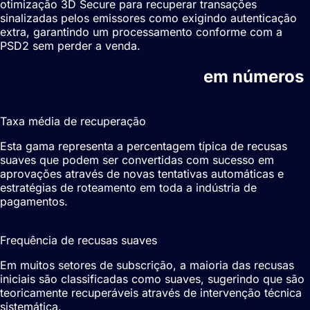
otimização 3D Secure para recuperar transações
sinalizadas pelos emissores como exigindo autenticação
extra, garantindo um processamento conforme com a
PSD2 sem perder a venda.
Recuperação de recusas
em números
10-20%
Taxa média de recuperação
Esta gama representa a percentagem típica de recusas
suaves que podem ser convertidas com sucesso em
aprovações através de novas tentativas automáticas e
estratégias de roteamento em toda a indústria de
pagamentos.
30-50%
Frequência de recusas suaves
Em muitos setores de subscrição, a maioria das recusas
iniciais são classificadas como suaves, sugerindo que são
teoricamente recuperáveis através de intervenção técnica
sistemática.