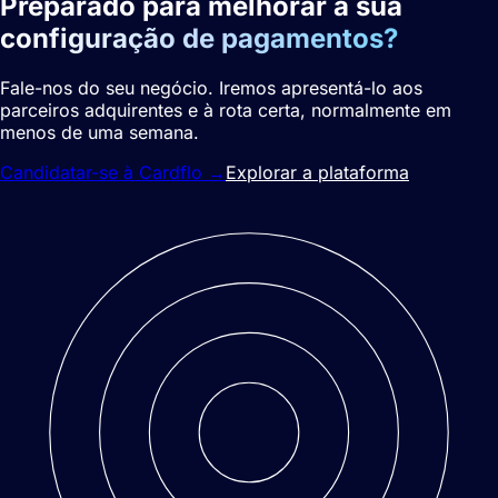
Preparado para melhorar a sua
configuração de pagamentos?
Fale-nos do seu negócio. Iremos apresentá-lo aos
parceiros adquirentes e à rota certa, normalmente em
menos de uma semana.
Candidatar-se à Cardflo
→
Explorar a plataforma