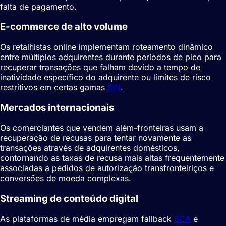
falta de pagamento.
E-commerce de alto volume
Os retalhistas online implementam roteamento dinâmico
entre múltiplos adquirentes durante períodos de pico para
recuperar transações que falham devido a tempo de
inatividade específico do adquirente ou limites de risco
restritivos em certas gamas
BIN
.
Mercados internacionais
Os comerciantes que vendem além-fronteiras usam a
recuperação de recusas para tentar novamente as
transações através de adquirentes domésticos,
contornando as taxas de recusa mais altas frequentemente
associadas a pedidos de autorização transfronteiriços e
conversões de moeda complexas.
Streaming de conteúdo digital
As plataformas de média empregam fallback
SCA
e