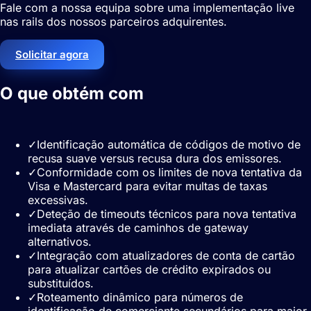
Fale com a nossa equipa sobre uma implementação live
nas rails dos nossos parceiros adquirentes.
Solicitar agora
O que obtém com
Recuperação de
recusas
✓
Identificação automática de códigos de motivo de
recusa suave versus recusa dura dos emissores.
✓
Conformidade com os limites de nova tentativa da
Visa e Mastercard para evitar multas de taxas
excessivas.
✓
Deteção de timeouts técnicos para nova tentativa
imediata através de caminhos de gateway
alternativos.
✓
Integração com atualizadores de conta de cartão
para atualizar cartões de crédito expirados ou
substituídos.
✓
Roteamento dinâmico para números de