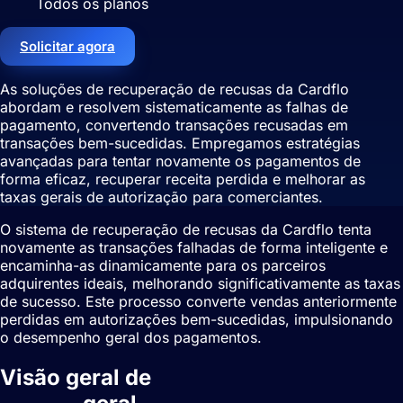
Todos os planos
Solicitar agora
As soluções de recuperação de recusas da Cardflo
abordam e resolvem sistematicamente as falhas de
pagamento, convertendo transações recusadas em
transações bem-sucedidas. Empregamos estratégias
avançadas para tentar novamente os pagamentos de
forma eficaz, recuperar receita perdida e melhorar as
taxas gerais de autorização para comerciantes.
O sistema de recuperação de recusas da Cardflo tenta
novamente as transações falhadas de forma inteligente e
encaminha-as dinamicamente para os parceiros
adquirentes ideais, melhorando significativamente as taxas
de sucesso. Este processo converte vendas anteriormente
perdidas em autorizações bem-sucedidas, impulsionando
o desempenho geral dos pagamentos.
Visão geral de
Recuperação de