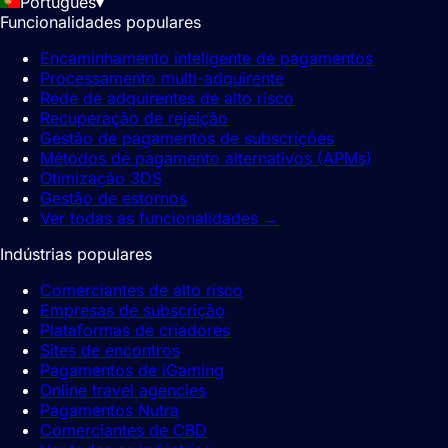
Português
▾
Funcionalidades populares
Encaminhamento inteligente de pagamentos
Processamento multi-adquirente
Rede de adquirentes de alto risco
Recuperação de rejeição
Gestão de pagamentos de subscrições
Métodos de pagamento alternativos (APMs)
Otimização 3DS
Gestão de estornos
Ver todas as funcionalidades
→
Indústrias populares
Comerciantes de alto risco
Empresas de subscrição
Plataformas de criadores
Sites de encontros
Pagamentos de iGaming
Online travel agencies
Pagamentos Nutra
Comerciantes de CBD