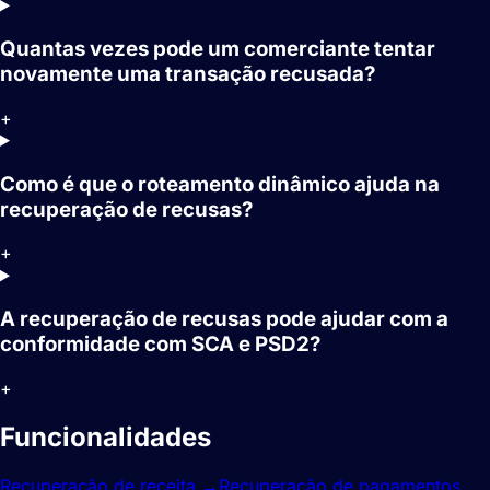
Quantas vezes pode um comerciante tentar
novamente uma transação recusada?
+
Como é que o roteamento dinâmico ajuda na
recuperação de recusas?
+
A recuperação de recusas pode ajudar com a
conformidade com SCA e PSD2?
+
Funcionalidades
relacionadas.
Recuperação de receita
→
Recuperação de pagamentos