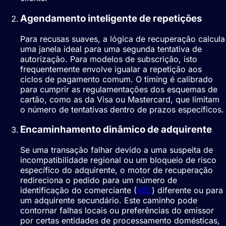
Agendamento inteligente de repetições
Para recusas suaves, a lógica de recuperação calcula
uma janela ideal para uma segunda tentativa de
autorização. Para modelos de subscrição, isto
frequentemente envolve igualar a repetição aos
ciclos de pagamento comum. O timing é calibrado
para cumprir as regulamentações dos esquemas de
cartão, como as da Visa ou Mastercard, que limitam
o número de tentativas dentro de prazos específicos.
Encaminhamento dinâmico de adquirente
Se uma transação falhar devido a uma suspeita de
incompatibilidade regional ou um bloqueio de risco
específico do adquirente, o motor de recuperação
redireciona o pedido para um número de
identificação do comerciante (
MID
) diferente ou para
um adquirente secundário. Este caminho pode
contornar falhas locais ou preferências do emissor
por certas entidades de processamento domésticas,