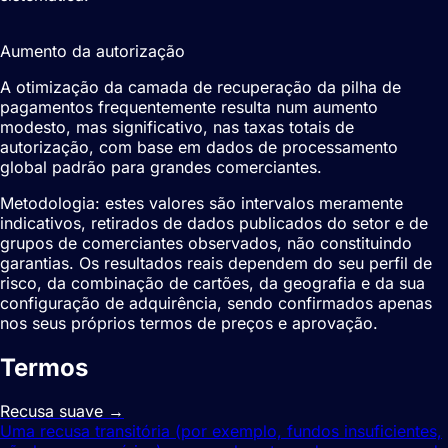
2-5%
Aumento da autorização
A otimização da camada de recuperação da pilha de
pagamentos frequentemente resulta num aumento
modesto, mas significativo, nas taxas totais de
autorização, com base em dados de processamento
global padrão para grandes comerciantes.
Metodologia: estes valores são intervalos meramente
indicativos, retirados de dados publicados do setor e de
grupos de comerciantes observados, não constituindo
garantias. Os resultados reais dependem do seu perfil de
risco, da combinação de cartões, da geografia e da sua
configuração de adquirência, sendo confirmados apenas
nos seus próprios termos de preços e aprovação.
Termos
relacionados
Recusa suave
→
Uma recusa transitória (por exemplo, fundos insuficientes,