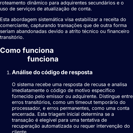
roteamento dinâmico para adquirentes secundários e o
uso de serviços de atualização de conta.
Esta abordagem sistemática visa estabilizar a receita do
comerciante, capturando transações que de outra forma
seriam abandonadas devido a atrito técnico ou financeiro
transitório.
Como funciona
Recuperação de
recusas
funciona
Análise do código de resposta
O sistema recebe uma resposta de recusa e analisa
imediatamente o código de motivo específico
fornecido pelo emissor ou adquirente. Distingue entre
erros transitórios, como um timeout temporário do
processador, e erros permanentes, como uma conta
encerrada. Esta triagem inicial determina se a
transação é elegível para uma tentativa de
recuperação automatizada ou requer intervenção do
cliente.