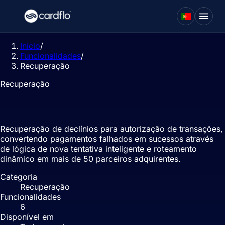
Início
/
Funcionalidades
/
Recuperação
Recuperação
Recuperação de recusas
Recuperação de declínios para autorização de transações,
convertendo pagamentos falhados em sucessos através
de lógica de nova tentativa inteligente e roteamento
dinâmico em mais de 50 parceiros adquirentes.
Categoria
Recuperação
Funcionalidades
6
Disponível em