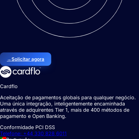
→
Solicitar agora
Cardflo
Aceitação de pagamentos globais para qualquer negócio.
Uma única integração, inteligentemente encaminhada
através de adquirentes Tier 1, mais de 400 métodos de
pagamento e Open Banking.
Conformidade PCI DSS
Telefone: +44 330 828 6011