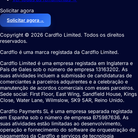
Solicitar agora
Solicitar agora
→
Copyright © 2026 Cardflo Limited. Todos os direitos
reservados.
Cardflo é uma marca registada da Cardflo Limited.
Cardflo Limited é uma empresa registada em Inglaterra e
País de Gales sob o número de empresa 13163202. As
suas atividades incluem a submissão de candidaturas de
comerciantes a parceiros adquirentes e a celebração e
manutenção de acordos comerciais com esses parceiros.
Sede social: First Floor, East Wing, Sandfield House, Kings
Close, Water Lane, Wilmslow, SK9 5AR, Reino Unido.
Cardflo Payments SL é uma empresa separada registada
em Espanha sob o número de empresa B75987636. As
suas atividades estão limitadas ao desenvolvimento,
operação e fornecimento do software de orquestração de
pagamentos da Cardflo e serviços de tecnologia