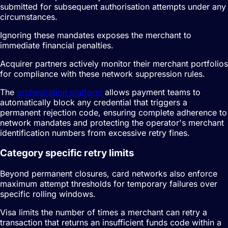
submitted for subsequent authorisation attempts under any
circumstances.
Ignoring these mandates exposes the merchant to
immediate financial penalties.
Acquirer partners actively monitor their merchant portfolios
for compliance with these network suppression rules.
The
orchestration platform
allows payment teams to
automatically block any credential that triggers a
permanent rejection code, ensuring complete adherence to
network mandates and protecting the operator's merchant
identification numbers from excessive retry fines.
Category specific retry limits
Beyond permanent closures, card networks also enforce
maximum attempt thresholds for temporary failures over
specific rolling windows.
Visa limits the number of times a merchant can retry a
transaction that returns an insufficient funds code within a