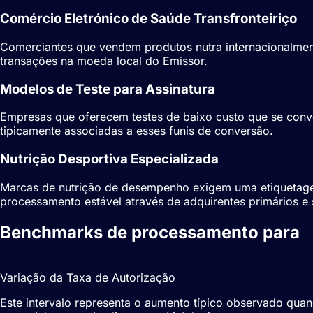
Comércio Eletrónico de Saúde Transfronteiriço
Comerciantes que vendem produtos nutra internacionalmen
transações na moeda local do Emissor.
Modelos de Teste para Assinatura
Empresas que oferecem testes de baixo custo que se conver
tipicamente associadas a esses funis de conversão.
Nutrição Desportiva Especializada
Marcas de nutrição de desempenho exigem uma etiquetagem
processamento estável através de adquirentes primários e 
Benchmarks de processamento para
10–18%
Variação da Taxa de Autorização
Este intervalo representa o aumento típico observado qu