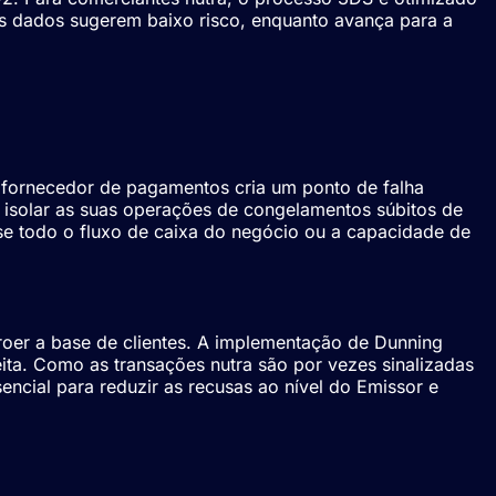
os dados sugerem baixo risco, enquanto avança para a
a
 fornecedor de pagamentos cria um ponto de falha
 isolar as suas operações de congelamentos súbitos de
ise todo o fluxo de caixa do negócio ou a capacidade de
oer a base de clientes. A implementação de Dunning
eita. Como as transações nutra são por vezes sinalizadas
encial para reduzir as recusas ao nível do Emissor e