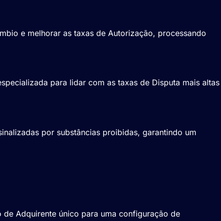
âmbio e melhorar as taxas de Autorização, processando
pecializada para lidar com as taxas de Disputa mais altas
nalizadas por substâncias proibidas, garantindo um
o de Adquirente único para uma configuração de