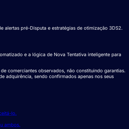
e alertas pré-Disputa e estratégias de otimização 3DS2.
omatizado e a lógica de Nova Tentativa inteligente para
 de comerciantes observados, não constituindo garantias.
 de adquirência, sendo confirmados apenas nos seus
eitá-lo.
ou ambos.