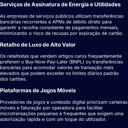
Serviços de Assinatura de Energia e Utilidades
As empresas de serviços públicos utilizam transferências
bancárias recorrentes e APMs de débito direto para
garantir a recolha consistente de pagamentos mensais,
minimizando o risco de recusas por expiração de cartão.
Retalho de Luxo de Alto Valor
Os retalhistas que vendem artigos caros frequentemente
preferem o Buy-Now-Pay-Later (BNPL) ou transferências
bancárias para acomodar valores de transação mais
elevados que podem exceder os limites diários padrão
dos cartões.
Plataformas de Jogos Móveis
Provedores de jogos e conteúdo digital priorizam carteiras
móveis e faturação por operadora para facilitar
microtransações pequenas e frequentes que exigem uma
autorização rápida e com um toque do utilizador.