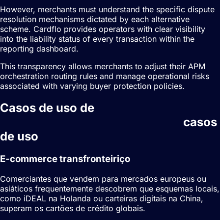
However, merchants must understand the specific dispute
resolution mechanisms dictated by each alternative
scheme. Cardflo provides operators with clear visibility
into the liability status of every transaction within the
reporting dashboard.
This transparency allows merchants to adjust their APM
orchestration routing rules and manage operational risks
associated with varying buyer protection policies.
Casos de uso de
Métodos de
pagamento alternativos (APMs)
casos
de uso
E-commerce transfronteiriço
Comerciantes que vendem para mercados europeus ou
asiáticos frequentemente descobrem que esquemas locais,
como iDEAL na Holanda ou
carteiras digitais
na China,
superam os cartões de crédito globais.