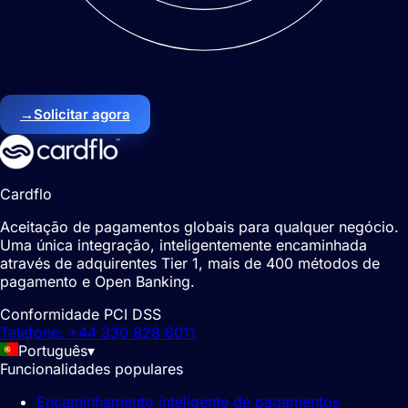
→
Solicitar agora
Cardflo
Aceitação de pagamentos globais para qualquer negócio.
Uma única integração, inteligentemente encaminhada
através de adquirentes Tier 1, mais de 400 métodos de
pagamento e Open Banking.
Conformidade PCI DSS
Telefone: +44 330 828 6011
Português
▾
Funcionalidades populares
Encaminhamento inteligente de pagamentos