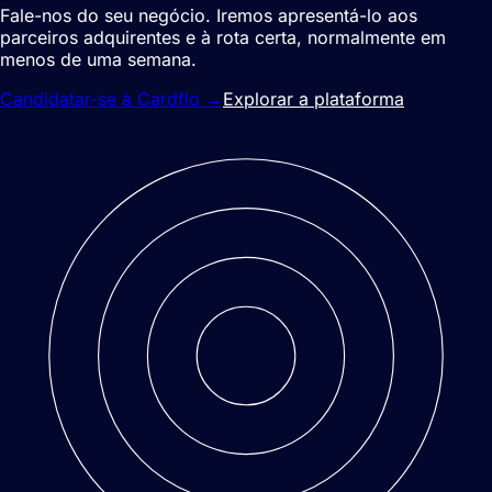
Fale-nos do seu negócio. Iremos apresentá-lo aos
parceiros adquirentes e à rota certa, normalmente em
menos de uma semana.
Candidatar-se à Cardflo
→
Explorar a plataforma