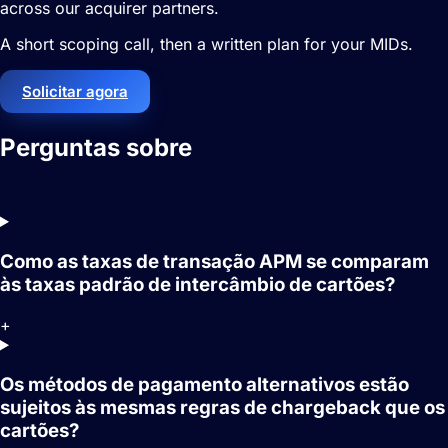
across our acquirer partners.
A short scoping call, then a written plan for your MIDs.
Solicitar agora
Perguntas sobre
Métodos de
pagamento alternativos (APMs)
Como as taxas de transação APM se comparam
às taxas padrão de intercâmbio de cartões?
+
Os métodos de pagamento alternativos estão
sujeitos às mesmas regras de chargeback que os
cartões?