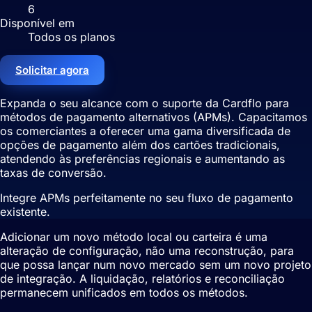
6
Disponível em
Todos os planos
Solicitar agora
Expanda o seu alcance com o suporte da Cardflo para
métodos de pagamento alternativos (APMs). Capacitamos
os comerciantes a oferecer uma gama diversificada de
opções de pagamento além dos cartões tradicionais,
atendendo às preferências regionais e aumentando as
taxas de conversão.
Integre APMs perfeitamente no seu fluxo de pagamento
existente.
Adicionar um novo método local ou carteira é uma
alteração de configuração, não uma reconstrução, para
que possa lançar num novo mercado sem um novo projeto
de integração. A liquidação, relatórios e reconciliação
permanecem unificados em todos os métodos.