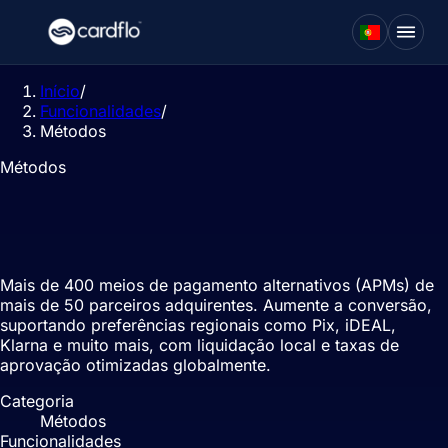
Início
/
Funcionalidades
/
Métodos
Métodos
Métodos de pagamento alternativos
(APMs)
Mais de 400 meios de pagamento alternativos (APMs) de
mais de 50 parceiros adquirentes. Aumente a conversão,
suportando preferências regionais como Pix, iDEAL,
Klarna e muito mais, com liquidação local e taxas de
aprovação otimizadas globalmente.
Categoria
Métodos
Funcionalidades