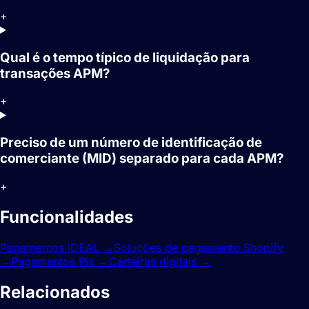
+
Qual é o tempo típico de liquidação para
transações APM?
+
Preciso de um número de identificação de
comerciante (MID) separado para cada APM?
+
Funcionalidades
relacionadas.
Pagamentos iDEAL
→
Soluções de pagamento Shopify
→
Pagamentos Pix
→
Carteiras digitais
→
Relacionados
guias.