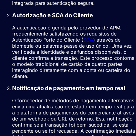
integrada para autenticação segura.
Autorização e SCA do Cliente
A autenticação é gerida pelo provedor de APM,
frequentemente satisfazendo os requisitos de
Autenticação Forte do Cliente (
SCA
) através de
biometria ou palavras-passe de uso único. Uma vez
verificada a identidade e os fundos disponíveis, o
cliente confirma a transação. Este processo contorna
o modelo tradicional de cartão de quatro partes,
interagindo diretamente com a conta ou carteira do
cliente.
Notificação de pagamento em tempo real
O fornecedor de métodos de pagamento alternativos
envia uma atualização de estado em tempo real para
a plataforma de pagamentos do comerciante através
de um webhook ou URL de retorno. Esta notificação
confirma se a transação foi bem-sucedida, se está
pendente ou se foi recusada. A confirmação imediata