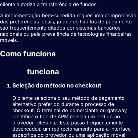
cliente autoriza a transferência de fundos.
A implementação bem-sucedida requer uma compreensão
das preferências locais, já que os hábitos de pagamento
são frequentemente ditados por sistemas bancários
nacionais ou pela prevalência de tecnologias financeiras
móveis.
Como funciona
Métodos de
pagamento alternativos
(APMs)
funciona
Seleção do método no checkout
O cliente seleciona o seu método de pagamento
alternativo preferido durante o processo de
checkout. O terminal do comerciante ou gateway
identifica o tipo de APM e inicia um pedido ao
provedor relevante. Este passo frequentemente
desencadeia um redirecionamento para a interface
específica do provedor ou uma aplicação móvel