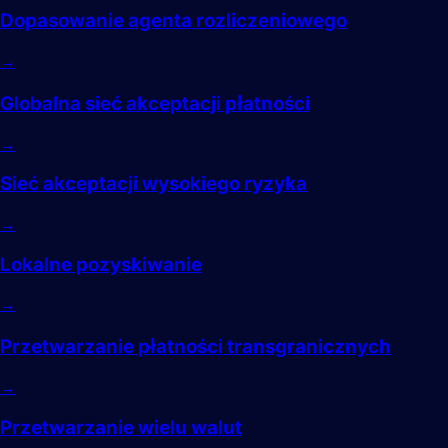
Dopasowanie agenta rozliczeniowego
→
Globalna sieć akceptacji płatności
→
Sieć akceptacji wysokiego ryzyka
→
Lokalne pozyskiwanie
→
Przetwarzanie płatności transgranicznych
→
Przetwarzanie wielu walut