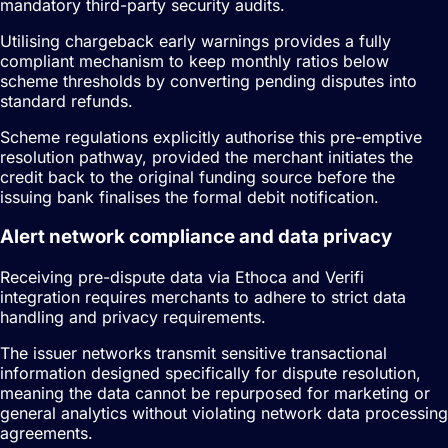
mandatory third-party security audits.
Utilising chargeback early warnings provides a fully
compliant mechanism to keep monthly ratios below
scheme thresholds by converting pending disputes into
standard refunds.
Scheme regulations explicitly authorise this pre-emptive
resolution pathway, provided the merchant initiates the
credit back to the original funding source before the
issuing bank finalises the formal debit notification.
Alert network compliance and data privacy
Receiving pre-dispute data via Ethoca and Verifi
integration requires merchants to adhere to strict data
handling and privacy requirements.
The issuer networks transmit sensitive transactional
information designed specifically for dispute resolution,
meaning the data cannot be repurposed for marketing or
general analytics without violating network data processing
agreements.