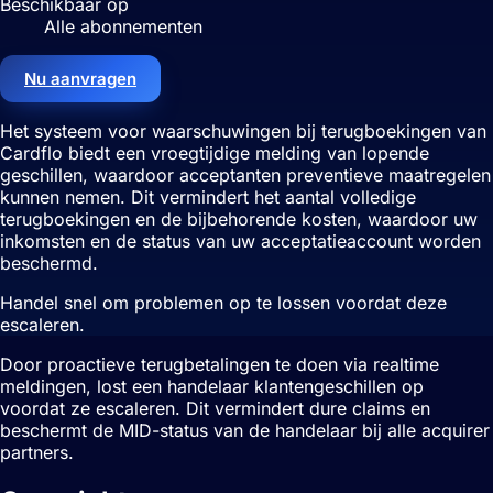
Beschikbaar op
Alle abonnementen
Nu aanvragen
Het systeem voor waarschuwingen bij terugboekingen van
Cardflo biedt een vroegtijdige melding van lopende
geschillen, waardoor acceptanten preventieve maatregelen
kunnen nemen. Dit vermindert het aantal volledige
terugboekingen en de bijbehorende kosten, waardoor uw
inkomsten en de status van uw acceptatieaccount worden
beschermd.
Handel snel om problemen op te lossen voordat deze
escaleren.
Door proactieve terugbetalingen te doen via realtime
meldingen, lost een handelaar klantengeschillen op
voordat ze escaleren. Dit vermindert dure claims en
beschermt de MID-status van de handelaar bij alle acquirer
partners.