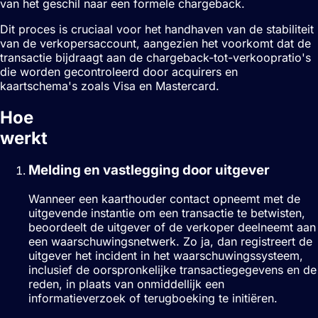
van het geschil naar een formele chargeback.
Dit proces is cruciaal voor het handhaven van de stabiliteit
van de verkopersaccount, aangezien het voorkomt dat de
transactie bijdraagt aan de chargeback-tot-verkoopratio's
die worden gecontroleerd door acquirers en
kaartschema's zoals Visa en Mastercard.
Hoe
Chargeback-waarschuwingen
werkt
Melding en vastlegging door uitgever
Wanneer een kaarthouder contact opneemt met de
uitgevende instantie om een transactie te betwisten,
beoordeelt de uitgever of de verkoper deelneemt aan
een waarschuwingsnetwerk. Zo ja, dan registreert de
uitgever het incident in het waarschuwingssysteem,
inclusief de oorspronkelijke transactiegegevens en de
reden, in plaats van onmiddellijk een
informatieverzoek of terugboeking te initiëren.