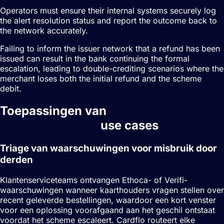
Operators must ensure their internal systems securely log
the alert resolution status and report the outcome back to
the network accurately.
Failing to inform the issuer network that a refund has been
issued can result in the bank continuing the formal
escalation, leading to double-crediting scenarios where the
merchant loses both the initial refund and the scheme
debit.
Toepassingen van
Chargeback-
waarschuwingen
use cases
Triage van waarschuwingen voor misbruik door
derden
Klantenserviceteams ontvangen Ethoca- of Verifi-
waarschuwingen wanneer kaarthouders vragen stellen over
recent geleverde bestellingen, waardoor een kort venster
voor een oplossing voorafgaand aan het geschil ontstaat
voordat het scheme escaleert. Cardflo routeert elke