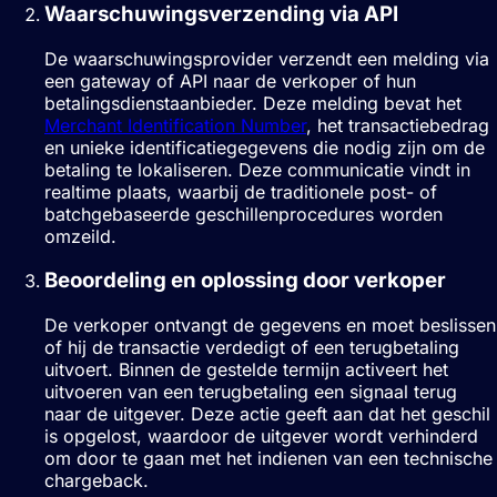
Waarschuwingsverzending via API
De waarschuwingsprovider verzendt een melding via
een gateway of API naar de verkoper of hun
betalingsdienstaanbieder. Deze melding bevat het
Merchant Identification Number
, het transactiebedrag
en unieke identificatiegegevens die nodig zijn om de
betaling te lokaliseren. Deze communicatie vindt in
realtime plaats, waarbij de traditionele post- of
batchgebaseerde geschillenprocedures worden
omzeild.
Beoordeling en oplossing door verkoper
De verkoper ontvangt de gegevens en moet beslissen
of hij de transactie verdedigt of een terugbetaling
uitvoert. Binnen de gestelde termijn activeert het
uitvoeren van een terugbetaling een signaal terug
naar de uitgever. Deze actie geeft aan dat het geschil
is opgelost, waardoor de uitgever wordt verhinderd
om door te gaan met het indienen van een technische
chargeback.