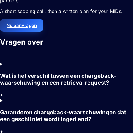
partners.
A short scoping call, then a written plan for your MIDs.
Nu aanvragen
Vragen over
Chargeback-
waarschuwingen
Wat is het verschil tussen een chargeback-
waarschuwing en een retrieval request?
+
Garanderen chargeback-waarschuwingen dat
een geschil niet wordt ingediend?
+