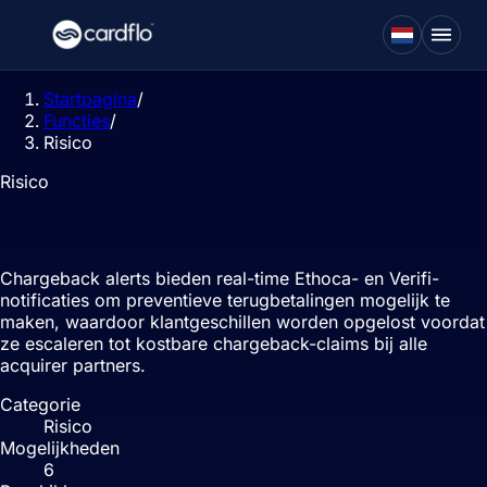
Startpagina
/
Functies
/
Risico
Risico
Chargeback-waarschuwingen
Chargeback alerts bieden real-time Ethoca- en Verifi-
notificaties om preventieve terugbetalingen mogelijk te
maken, waardoor klantgeschillen worden opgelost voordat
ze escaleren tot kostbare chargeback-claims bij alle
acquirer partners.
Categorie
Risico
Mogelijkheden
6